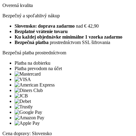
Overená kvalita
Bezpečný a spoľahlivý nákup
Slovensko: doprava zadarmo
nad € 42,90
Bezplatné vrátenie tovaru
Ku každej objednávke minimálne 1 vzorka zadarmo
Bezpečná platba
prostredníctvom SSL šifrovania
Bezpečná platba prostredníctvom
Platba na dobierku
Platba prevodom na účet
Cena dopravy: Slovensko