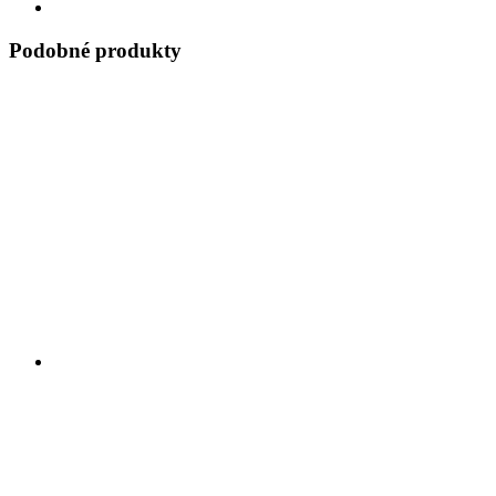
Podobné produkty