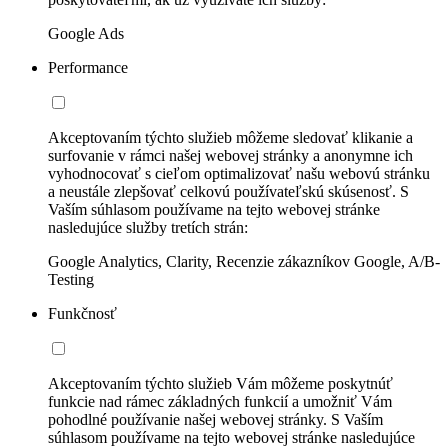
Google Ads
Performance
Akceptovaním týchto služieb môžeme sledovať klikanie a
surfovanie v rámci našej webovej stránky a anonymne ich
vyhodnocovať s cieľom optimalizovať našu webovú stránku
a neustále zlepšovať celkovú používateľskú skúsenosť. S
Vaším súhlasom používame na tejto webovej stránke
nasledujúce služby tretích strán:
Google Analytics, Clarity, Recenzie zákazníkov Google, A/B-
Testing
Funkčnosť
Akceptovaním týchto služieb Vám môžeme poskytnúť
funkcie nad rámec základných funkcií a umožniť Vám
pohodlné používanie našej webovej stránky. S Vaším
súhlasom používame na tejto webovej stránke nasledujúce