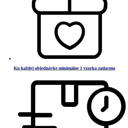
Ku každej objednávke minimálne 1 vzorka zadarmo