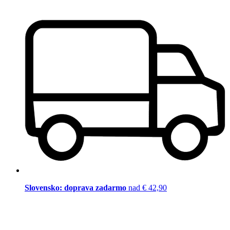
Slovensko: doprava zadarmo
nad € 42,90