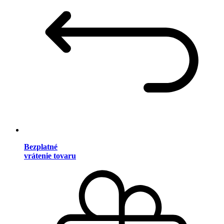
Bezplatné
vrátenie tovaru