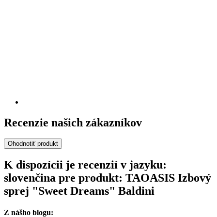
Recenzie našich zákazníkov
Ohodnotiť produkt
K dispozícii je recenzií v jazyku:
slovenčina pre produkt: TAOASIS Izbový
sprej "Sweet Dreams" Baldini
Z nášho blogu: