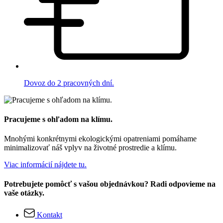
Dovoz do 2 pracovných dní.
Pracujeme s ohľadom na klímu.
Mnohými konkrétnymi ekologickými opatreniami pomáhame
minimalizovať náš vplyv na životné prostredie a klímu.
Viac informácií nájdete tu.
Potrebujete pomôcť s vašou objednávkou? Radi odpovieme na
vaše otázky.
Kontakt