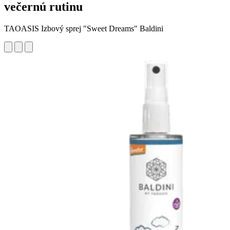
večernú rutinu
TAOASIS Izbový sprej "Sweet Dreams" Baldini