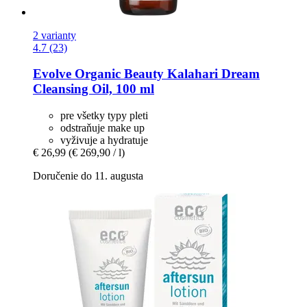
2 varianty
4.7 (23)
Evolve Organic Beauty
Kalahari Dream
Cleansing Oil, 100 ml
pre všetky typy pleti
odstraňuje make up
vyživuje a hydratuje
€ 26,99
(€ 269,90 / l)
Doručenie do 11. augusta