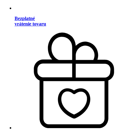
Bezplatné
vrátenie tovaru