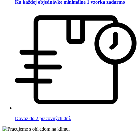
Ku každej objednávke minimálne 1 vzorka zadarmo
Dovoz do 2 pracovných dní.