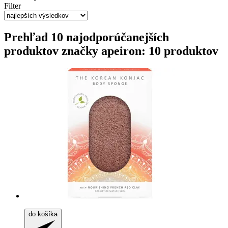
Filter
Prehľad 10 najodporúčanejších
produktov značky apeiron: 10 produktov
do košíka