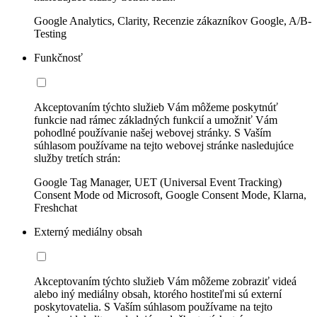
Google Analytics, Clarity, Recenzie zákazníkov Google, A/B-
Testing
Funkčnosť
Akceptovaním týchto služieb Vám môžeme poskytnúť
funkcie nad rámec základných funkcií a umožniť Vám
pohodlné používanie našej webovej stránky. S Vaším
súhlasom používame na tejto webovej stránke nasledujúce
služby tretích strán:
Google Tag Manager, UET (Universal Event Tracking)
Consent Mode od Microsoft, Google Consent Mode, Klarna,
Freshchat
Externý mediálny obsah
Akceptovaním týchto služieb Vám môžeme zobraziť videá
alebo iný mediálny obsah, ktorého hostiteľmi sú externí
poskytovatelia. S Vaším súhlasom používame na tejto