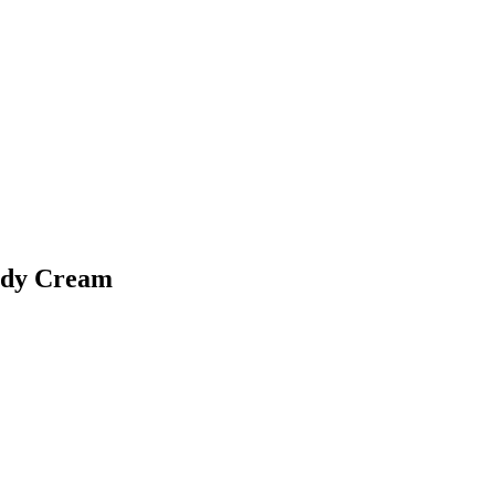
Body Cream