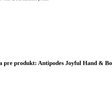
čina pre produkt: Antipodes Joyful Hand & 