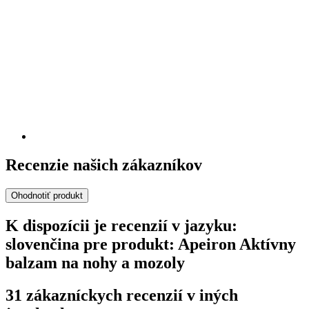
Recenzie našich zákazníkov
Ohodnotiť produkt
K dispozícii je recenzií v jazyku:
slovenčina pre produkt: Apeiron Aktívny
balzam na nohy a mozoly
31 zákazníckych recenzií v iných