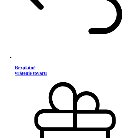
Bezplatné
vrátenie tovaru