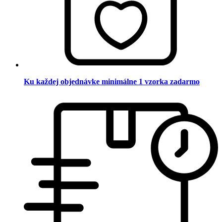
Ku každej objednávke minimálne 1 vzorka zadarmo