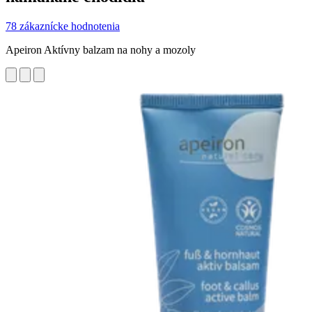
78 zákaznícke hodnotenia
Apeiron Aktívny balzam na nohy a mozoly