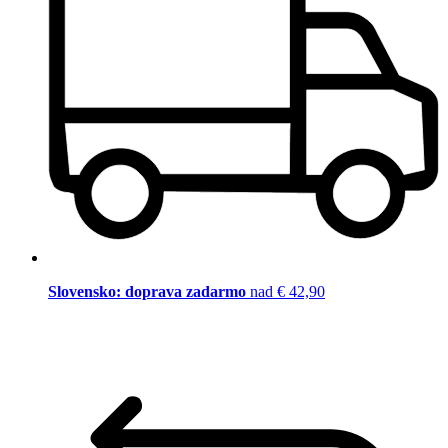
Slovensko: doprava zadarmo
nad € 42,90