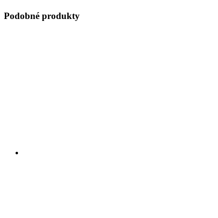
Podobné produkty