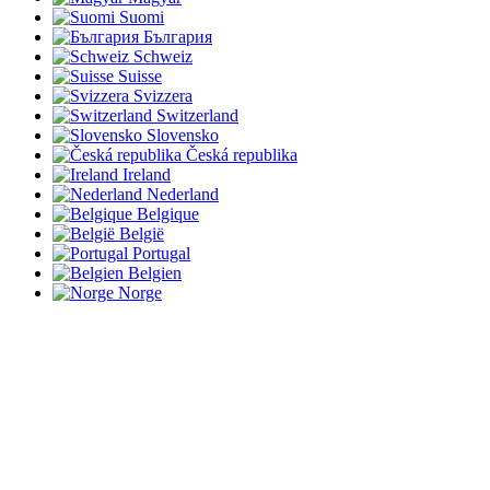
Suomi
България
Schweiz
Suisse
Svizzera
Switzerland
Slovensko
Česká republika
Ireland
Nederland
Belgique
België
Portugal
Belgien
Norge