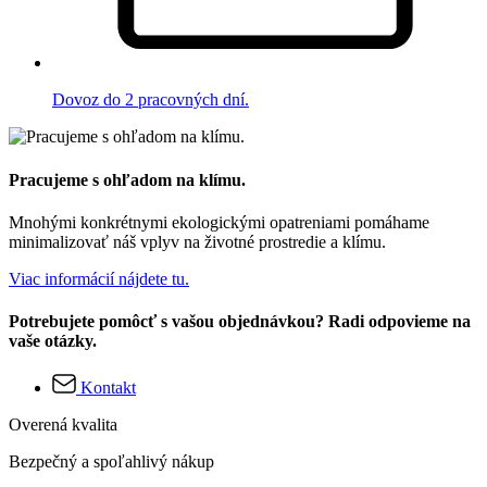
Dovoz do 2 pracovných dní.
Pracujeme s ohľadom na klímu.
Mnohými konkrétnymi ekologickými opatreniami pomáhame
minimalizovať náš vplyv na životné prostredie a klímu.
Viac informácií nájdete tu.
Potrebujete pomôcť s vašou objednávkou? Radi odpovieme na
vaše otázky.
Kontakt
Overená kvalita
Bezpečný a spoľahlivý nákup