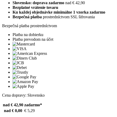
Slovensko: doprava zadarmo
nad € 42,90
Bezplatné vrátenie tovaru
Ku každej objednávke minimálne 1 vzorka zadarmo
Bezpečná platba
prostredníctvom SSL šifrovania
Bezpečná platba prostredníctvom
Platba na dobierku
Platba prevodom na účet
Cena dopravy: Slovensko
nad € 42,90
zadarmo*
nad € 0,00
€ 5,29