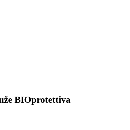
ruže BIOprotettiva