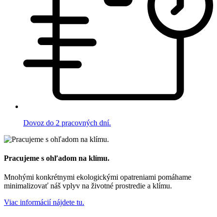
Dovoz do 2 pracovných dní.
Pracujeme s ohľadom na klímu.
Mnohými konkrétnymi ekologickými opatreniami pomáhame
minimalizovať náš vplyv na životné prostredie a klímu.
Viac informácií nájdete tu.