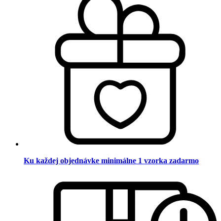
Ku každej objednávke minimálne 1 vzorka zadarmo