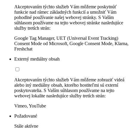
Akceptovaním týchto služieb Vám môžeme poskytnúť
funkcie nad rámec základných funkcií a umožniť Vám
pohodlné používanie našej webovej stránky. S Vaším
súhlasom používame na tejto webovej stránke nasledujúce
služby tretích strán:
Google Tag Manager, UET (Universal Event Tracking)
Consent Mode od Microsoft, Google Consent Mode, Klarna,
Freshchat
Externý mediálny obsah
Akceptovaním týchto služieb Vám môžeme zobraziť videá
alebo iný mediálny obsah, ktorého hostiteľmi sú externí
poskytovatelia. S Vaším súhlasom používame na tejto
webovej lokalite nasledujúce služby tretích strán:
Vimeo, YouTube
Požadované
Stále aktívne