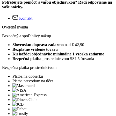
Potrebujete pomôcť s vašou objednávkou? Radi odpovieme na
vaše otázky.
Kontakt
Overená kvalita
Bezpečný a spoľahlivý nákup
Slovensko: doprava zadarmo
nad € 42,90
Bezplatné vrátenie tovaru
Ku každej objednávke minimálne 1 vzorka zadarmo
Bezpečná platba
prostredníctvom SSL šifrovania
Bezpečná platba prostredníctvom
Platba na dobierku
Platba prevodom na účet