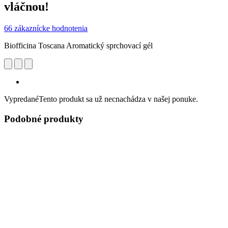
vláčnou!
66 zákaznícke hodnotenia
Biofficina Toscana Aromatický sprchovací gél
Vypredané
Tento produkt sa už necnachádza v našej ponuke.
Podobné produkty