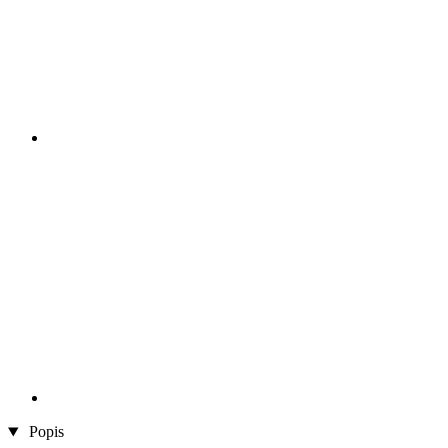
Popis