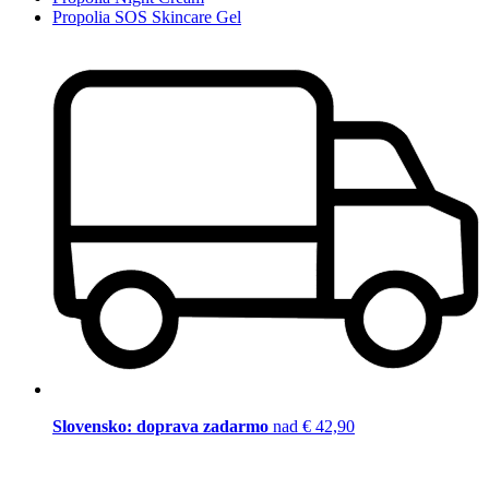
Propolia SOS Skincare Gel
Slovensko: doprava zadarmo
nad € 42,90