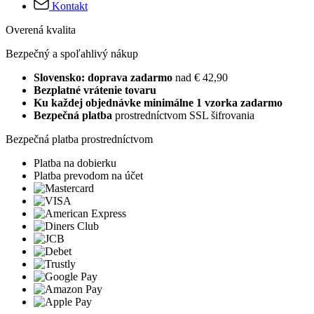
Kontakt
Overená kvalita
Bezpečný a spoľahlivý nákup
Slovensko: doprava zadarmo
nad € 42,90
Bezplatné vrátenie tovaru
Ku každej objednávke minimálne 1 vzorka zadarmo
Bezpečná platba
prostredníctvom SSL šifrovania
Bezpečná platba prostredníctvom
Platba na dobierku
Platba prevodom na účet