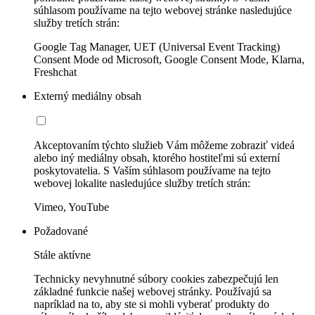
súhlasom používame na tejto webovej stránke nasledujúce
služby tretích strán:
Google Tag Manager, UET (Universal Event Tracking)
Consent Mode od Microsoft, Google Consent Mode, Klarna,
Freshchat
Externý mediálny obsah
Akceptovaním týchto služieb Vám môžeme zobraziť videá
alebo iný mediálny obsah, ktorého hostiteľmi sú externí
poskytovatelia. S Vaším súhlasom používame na tejto
webovej lokalite nasledujúce služby tretích strán:
Vimeo, YouTube
Požadované
Stále aktívne
Technicky nevyhnutné súbory cookies zabezpečujú len
základné funkcie našej webovej stránky. Používajú sa
napríklad na to, aby ste si mohli vyberať produkty do