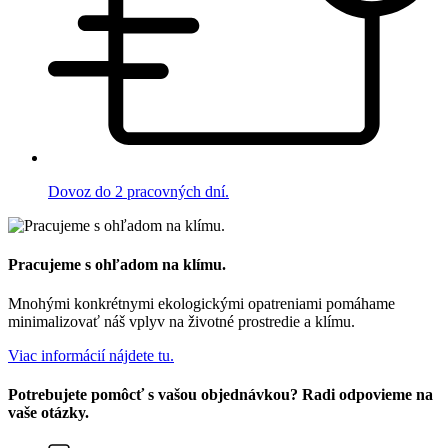
Dovoz do 2 pracovných dní.
Pracujeme s ohľadom na klímu.
Mnohými konkrétnymi ekologickými opatreniami pomáhame
minimalizovať náš vplyv na životné prostredie a klímu.
Viac informácií nájdete tu.
Potrebujete pomôcť s vašou objednávkou? Radi odpovieme na
vaše otázky.