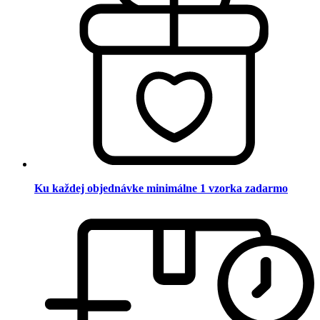
Ku každej objednávke minimálne 1 vzorka zadarmo