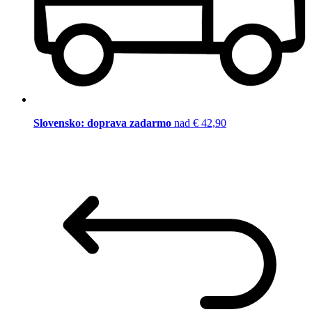
Slovensko: doprava zadarmo
nad € 42,90