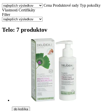
Cena
Produktové rady
Typ pokožky
Vlastnosti
Certifikáty
Filter
Telo: 7 produktov
do košíka