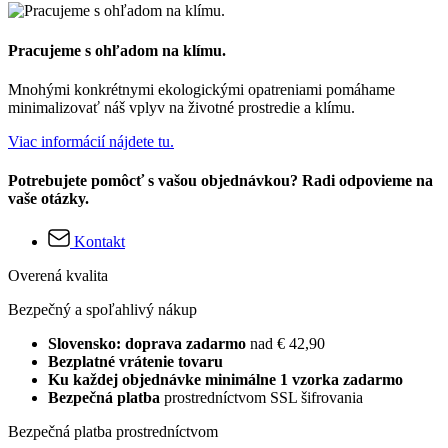
Pracujeme s ohľadom na klímu.
Mnohými konkrétnymi ekologickými opatreniami pomáhame
minimalizovať náš vplyv na životné prostredie a klímu.
Viac informácií nájdete tu.
Potrebujete pomôcť s vašou objednávkou? Radi odpovieme na
vaše otázky.
Kontakt
Overená kvalita
Bezpečný a spoľahlivý nákup
Slovensko: doprava zadarmo
nad € 42,90
Bezplatné vrátenie tovaru
Ku každej objednávke minimálne 1 vzorka zadarmo
Bezpečná platba
prostredníctvom SSL šifrovania
Bezpečná platba prostredníctvom