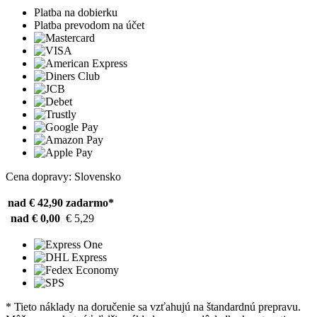
Platba na dobierku
Platba prevodom na účet
Cena dopravy: Slovensko
nad € 42,90
zadarmo*
nad € 0,00
€ 5,29
* Tieto náklady na doručenie sa vzťahujú na štandardnú prepravu.