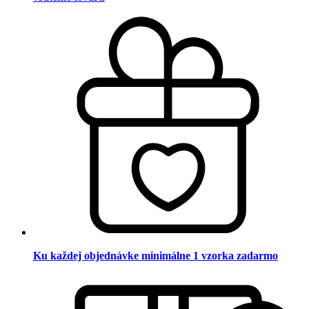
Ku každej objednávke minimálne 1 vzorka zadarmo