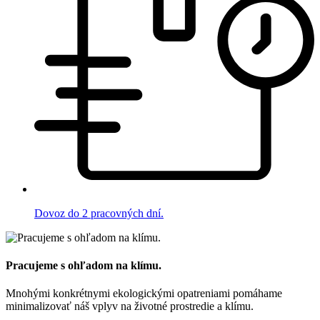
Dovoz do 2 pracovných dní.
Pracujeme s ohľadom na klímu.
Mnohými konkrétnymi ekologickými opatreniami pomáhame
minimalizovať náš vplyv na životné prostredie a klímu.