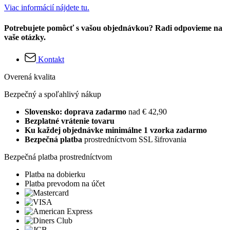
Viac informácií nájdete tu.
Potrebujete pomôcť s vašou objednávkou? Radi odpovieme na
vaše otázky.
Kontakt
Overená kvalita
Bezpečný a spoľahlivý nákup
Slovensko: doprava zadarmo
nad € 42,90
Bezplatné vrátenie tovaru
Ku každej objednávke minimálne 1 vzorka zadarmo
Bezpečná platba
prostredníctvom SSL šifrovania
Bezpečná platba prostredníctvom
Platba na dobierku
Platba prevodom na účet