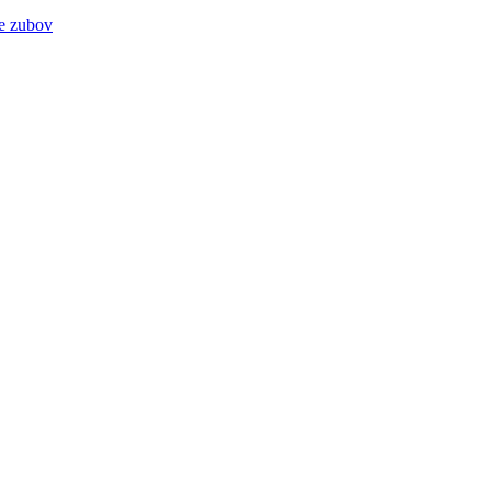
ie zubov