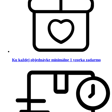
Ku každej objednávke minimálne 1 vzorka zadarmo