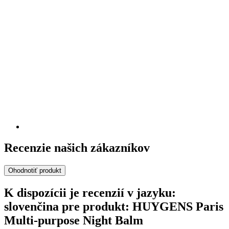
Recenzie našich zákazníkov
Ohodnotiť produkt
K dispozícii je recenzií v jazyku:
slovenčina pre produkt: HUYGENS Paris
Multi-purpose Night Balm