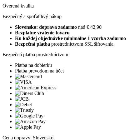
Overená kvalita
Bezpečný a spoľahlivý nákup
Slovensko: doprava zadarmo
nad € 42,90
Bezplatné vrátenie tovaru
Ku každej objednávke minimálne 1 vzorka zadarmo
Bezpečná platba
prostredníctvom SSL šifrovania
Bezpečná platba prostredníctvom
Platba na dobierku
Platba prevodom na účet
Cena dopravy: Slovensko