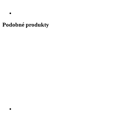
Podobné produkty