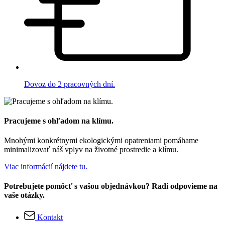
Dovoz do 2 pracovných dní.
Pracujeme s ohľadom na klímu.
Mnohými konkrétnymi ekologickými opatreniami pomáhame
minimalizovať náš vplyv na životné prostredie a klímu.
Viac informácií nájdete tu.
Potrebujete pomôcť s vašou objednávkou? Radi odpovieme na
vaše otázky.
Kontakt