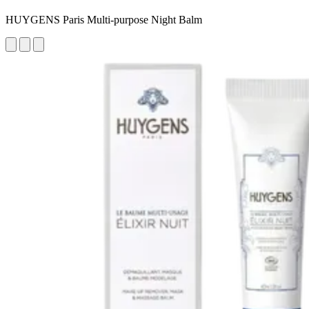
HUYGENS Paris Multi-purpose Night Balm