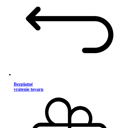
Bezplatné
vrátenie tovaru