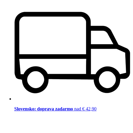
Slovensko: doprava zadarmo
nad € 42,90