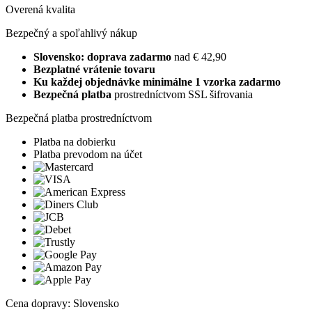
Overená kvalita
Bezpečný a spoľahlivý nákup
Slovensko: doprava zadarmo
nad € 42,90
Bezplatné vrátenie tovaru
Ku každej objednávke minimálne 1 vzorka zadarmo
Bezpečná platba
prostredníctvom SSL šifrovania
Bezpečná platba prostredníctvom
Platba na dobierku
Platba prevodom na účet
Cena dopravy: Slovensko