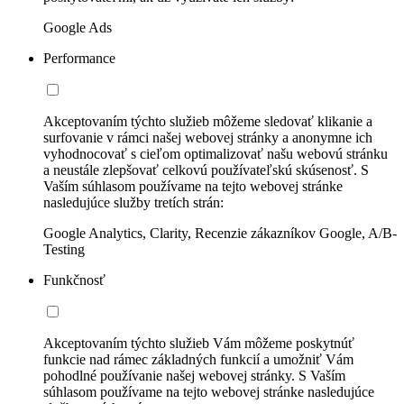
Google Ads
Performance
Akceptovaním týchto služieb môžeme sledovať klikanie a
surfovanie v rámci našej webovej stránky a anonymne ich
vyhodnocovať s cieľom optimalizovať našu webovú stránku
a neustále zlepšovať celkovú používateľskú skúsenosť. S
Vaším súhlasom používame na tejto webovej stránke
nasledujúce služby tretích strán:
Google Analytics, Clarity, Recenzie zákazníkov Google, A/B-
Testing
Funkčnosť
Akceptovaním týchto služieb Vám môžeme poskytnúť
funkcie nad rámec základných funkcií a umožniť Vám
pohodlné používanie našej webovej stránky. S Vaším
súhlasom používame na tejto webovej stránke nasledujúce