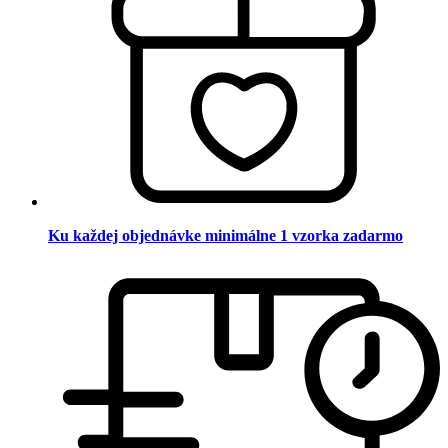
Ku každej objednávke minimálne 1 vzorka zadarmo