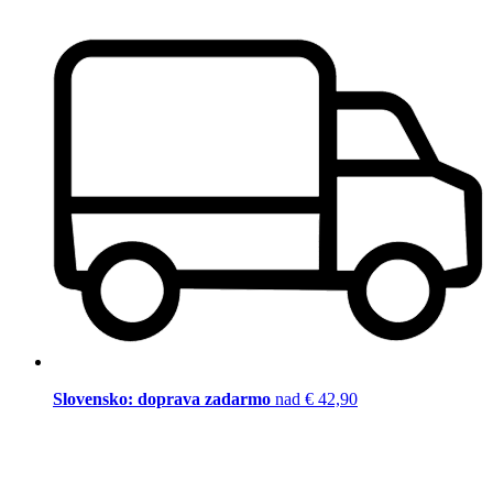
Slovensko: doprava zadarmo
nad € 42,90