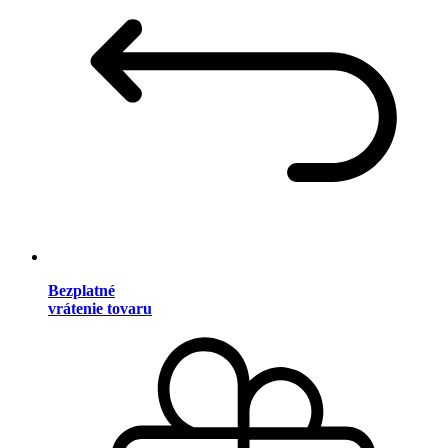
Bezplatné
vrátenie tovaru