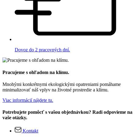
Dovoz do 2 pracovných dní.
Pracujeme s ohľadom na klímu.
Mnohými konkrétnymi ekologickými opatreniami pomáhame
minimalizovať náš vplyv na životné prostredie a klímu.
Viac informácií nájdete tu.
Potrebujete pomôcť s vašou objednávkou? Radi odpovieme na
vaše otázky.
Kontakt