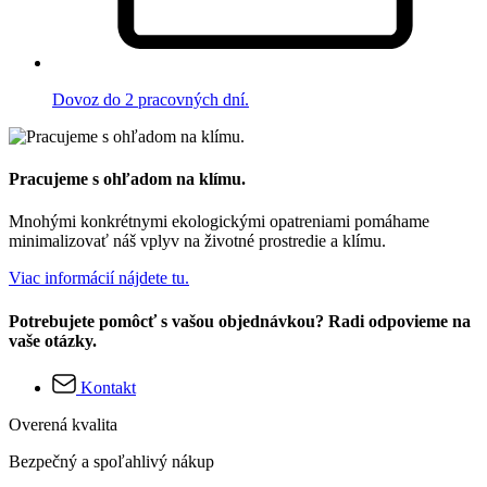
Dovoz do 2 pracovných dní.
Pracujeme s ohľadom na klímu.
Mnohými konkrétnymi ekologickými opatreniami pomáhame
minimalizovať náš vplyv na životné prostredie a klímu.
Viac informácií nájdete tu.
Potrebujete pomôcť s vašou objednávkou? Radi odpovieme na
vaše otázky.
Kontakt
Overená kvalita
Bezpečný a spoľahlivý nákup