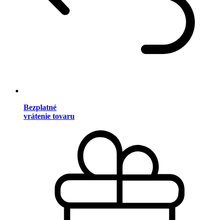
Bezplatné
vrátenie tovaru