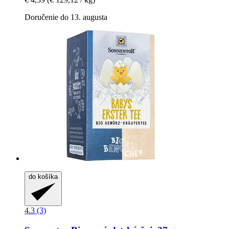
Doručenie do 13. augusta
do košíka
4.3 (3)