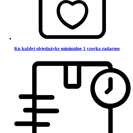
Ku každej objednávke minimálne 1 vzorka zadarmo