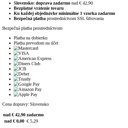
Slovensko: doprava zadarmo
nad € 42,90
Bezplatné vrátenie tovaru
Ku každej objednávke minimálne 1 vzorka zadarmo
Bezpečná platba
prostredníctvom SSL šifrovania
Bezpečná platba prostredníctvom
Platba na dobierku
Platba prevodom na účet
Cena dopravy: Slovensko
nad € 42,90
zadarmo
nad € 0,00
€ 5,29