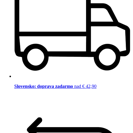
Slovensko: doprava zadarmo
nad € 42,90