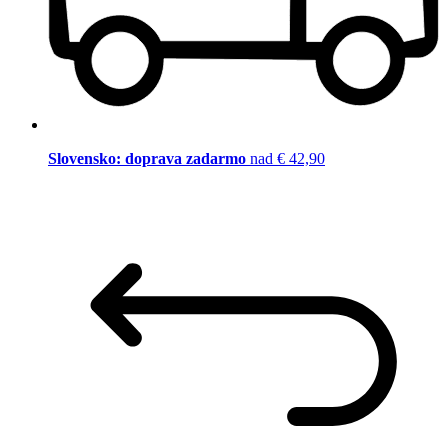
Slovensko: doprava zadarmo
nad € 42,90