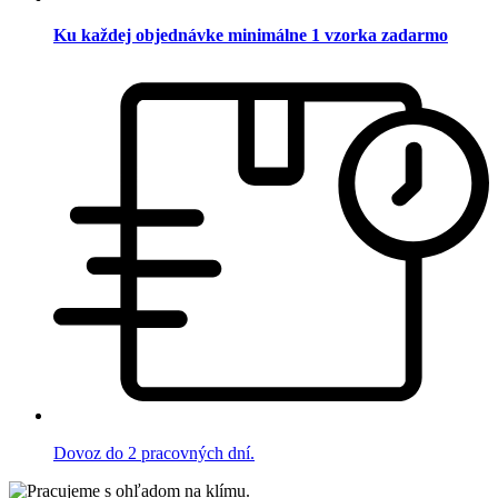
Ku každej objednávke minimálne 1 vzorka zadarmo
Dovoz do 2 pracovných dní.