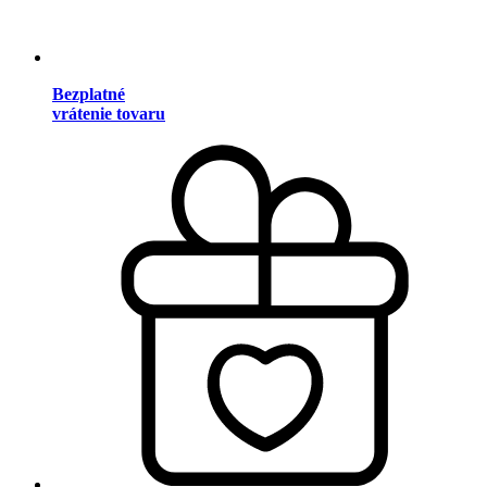
Bezplatné
vrátenie tovaru