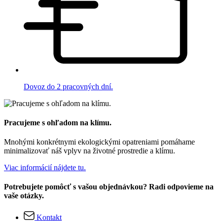
Dovoz do 2 pracovných dní.
Pracujeme s ohľadom na klímu.
Mnohými konkrétnymi ekologickými opatreniami pomáhame
minimalizovať náš vplyv na životné prostredie a klímu.
Viac informácií nájdete tu.
Potrebujete pomôcť s vašou objednávkou? Radi odpovieme na
vaše otázky.
Kontakt