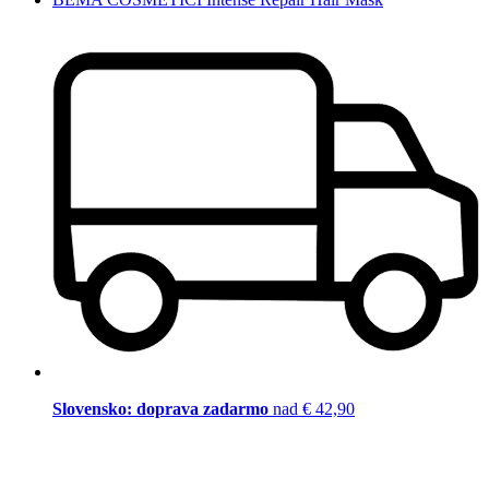
Slovensko: doprava zadarmo
nad € 42,90