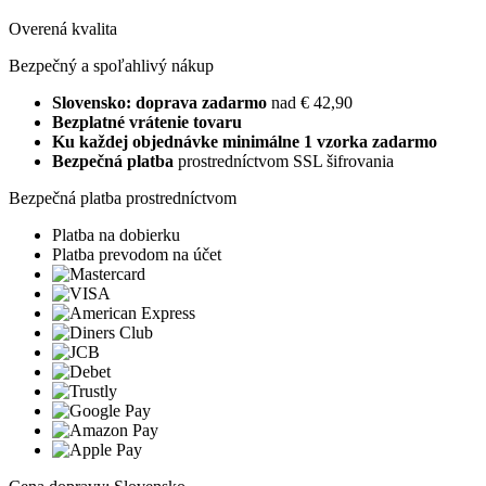
Overená kvalita
Bezpečný a spoľahlivý nákup
Slovensko: doprava zadarmo
nad € 42,90
Bezplatné vrátenie tovaru
Ku každej objednávke minimálne 1 vzorka zadarmo
Bezpečná platba
prostredníctvom SSL šifrovania
Bezpečná platba prostredníctvom
Platba na dobierku
Platba prevodom na účet