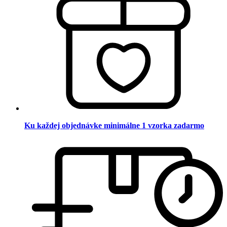
Ku každej objednávke minimálne 1 vzorka zadarmo