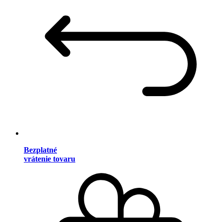
Bezplatné
vrátenie tovaru