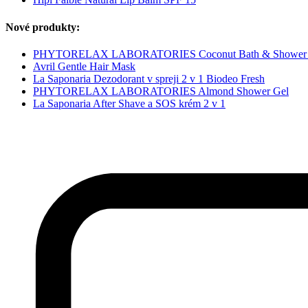
Nové produkty:
PHYTORELAX LABORATORIES Coconut Bath & Shower 
Avril Gentle Hair Mask
La Saponaria Dezodorant v spreji 2 v 1 Biodeo Fresh
PHYTORELAX LABORATORIES Almond Shower Gel
La Saponaria After Shave a SOS krém 2 v 1