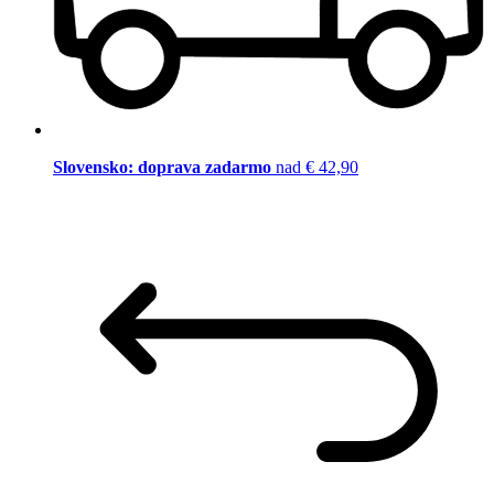
Slovensko: doprava zadarmo
nad € 42,90