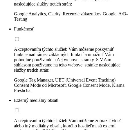
nasledujúce služby tretích strán:
Google Analytics, Clarity, Recenzie zákazníkov Google, A/B-
Testing
Funkčnosť
Akceptovaním týchto služieb Vám môžeme poskytnúť
funkcie nad rámec základných funkcií a umožniť Vám
pohodlné používanie našej webovej stránky. S Vaším
súhlasom používame na tejto webovej stránke nasledujúce
služby tretích strán:
Google Tag Manager, UET (Universal Event Tracking)
Consent Mode od Microsoft, Google Consent Mode, Klarna,
Freshchat
Externý mediálny obsah
Akceptovaním týchto služieb Vám môžeme zobraziť videá
alebo iný mediálny obsah, ktorého hostiteľmi sú externí