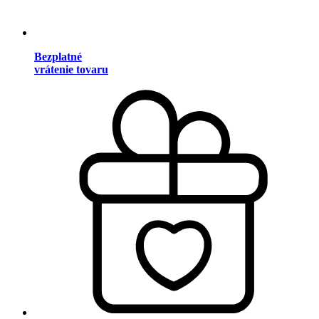
Bezplatné
vrátenie tovaru