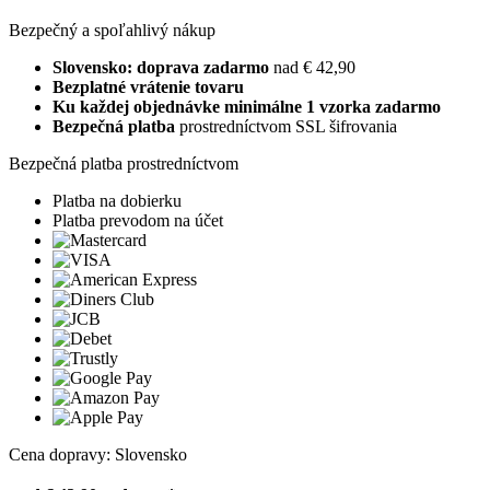
Bezpečný a spoľahlivý nákup
Slovensko: doprava zadarmo
nad € 42,90
Bezplatné vrátenie tovaru
Ku každej objednávke minimálne 1 vzorka zadarmo
Bezpečná platba
prostredníctvom SSL šifrovania
Bezpečná platba prostredníctvom
Platba na dobierku
Platba prevodom na účet
Cena dopravy: Slovensko