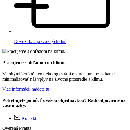
Dovoz do 2 pracovných dní.
Pracujeme s ohľadom na klímu.
Mnohými konkrétnymi ekologickými opatreniami pomáhame
minimalizovať náš vplyv na životné prostredie a klímu.
Viac informácií nájdete tu.
Potrebujete pomôcť s vašou objednávkou? Radi odpovieme na
vaše otázky.
Kontakt
Overená kvalita