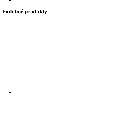
Podobné produkty