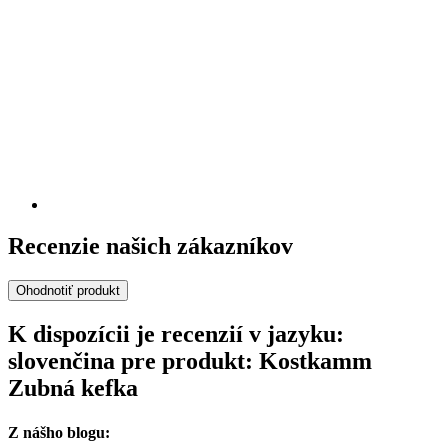
Recenzie našich zákazníkov
Ohodnotiť produkt
K dispozícii je recenzií v jazyku:
slovenčina pre produkt: Kostkamm
Zubná kefka
Z nášho blogu: