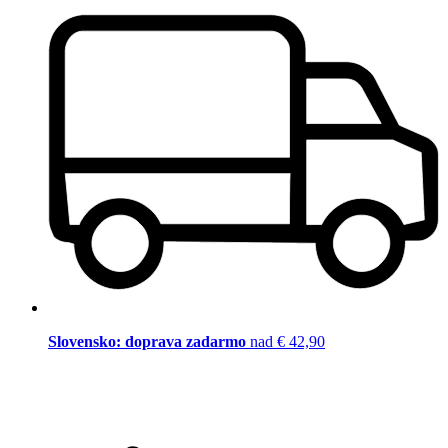
Slovensko: doprava zadarmo
nad € 42,90