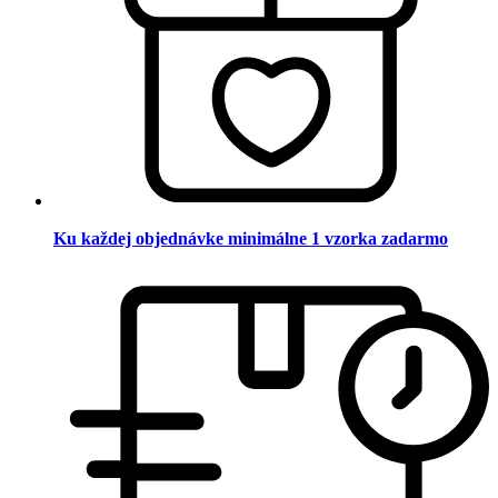
Ku každej objednávke minimálne 1 vzorka zadarmo