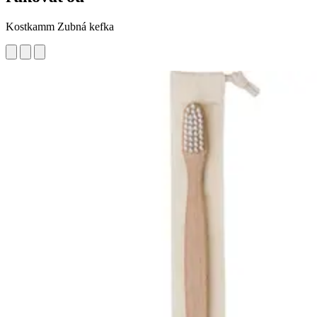
Kostkamm Zubná kefka