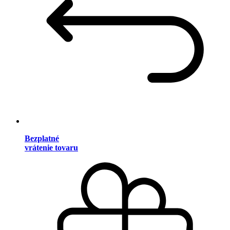
Bezplatné
vrátenie tovaru