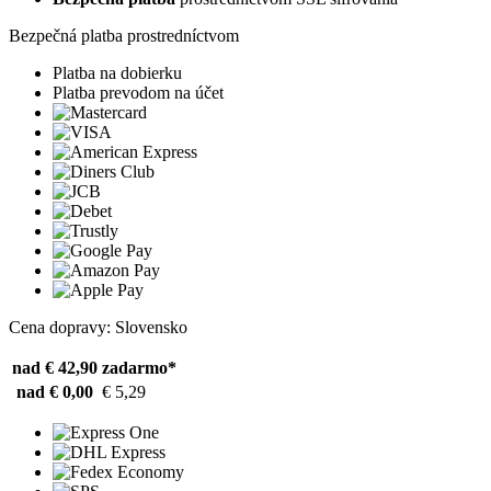
Bezpečná platba prostredníctvom
Platba na dobierku
Platba prevodom na účet
Cena dopravy: Slovensko
nad € 42,90
zadarmo*
nad € 0,00
€ 5,29