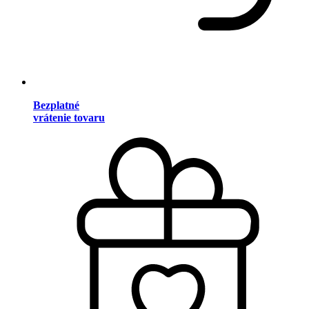
Bezplatné
vrátenie tovaru