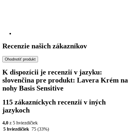
Recenzie našich zákazníkov
Ohodnotiť produkt
K dispozícii je recenzií v jazyku:
slovenčina pre produkt: Lavera Krém na
nohy Basis Sensitive
115 zákazníckych recenzií v iných
jazykoch
4,0
z 5 hviezdičiek
5 hviezdičiek
75
(33%)