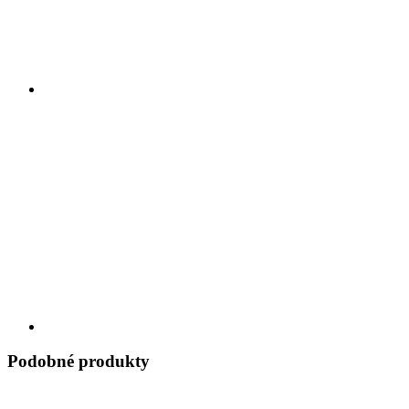
Podobné produkty