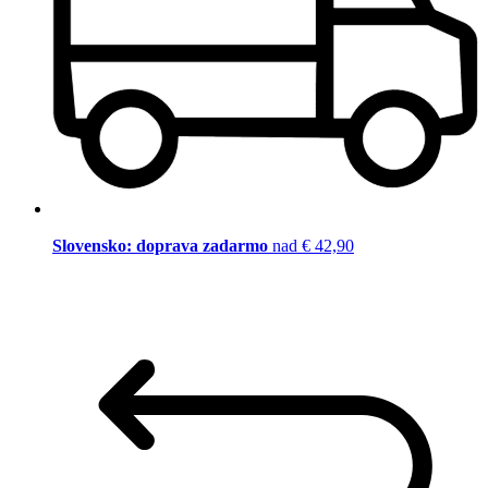
Slovensko: doprava zadarmo
nad € 42,90