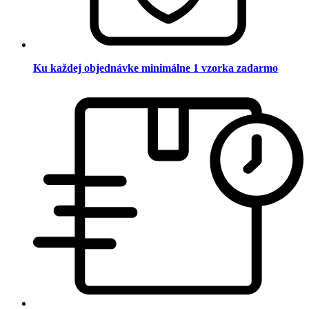
Ku každej objednávke minimálne 1 vzorka zadarmo