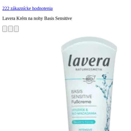
222 zákaznícke hodnotenia
Lavera Krém na nohy Basis Sensitive