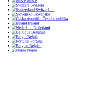
Suisse
Svizzera
Switzerland
Slovensko
Česká republika
Ireland
Nederland
Belgique
België
Portugal
Belgien
Norge