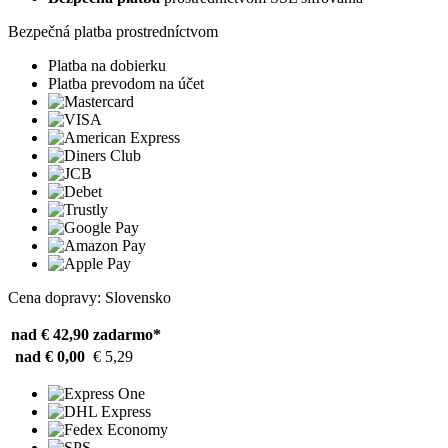
Bezpečná platba prostredníctvom
Platba na dobierku
Platba prevodom na účet
Cena dopravy: Slovensko
nad € 42,90
zadarmo*
nad € 0,00
€ 5,29