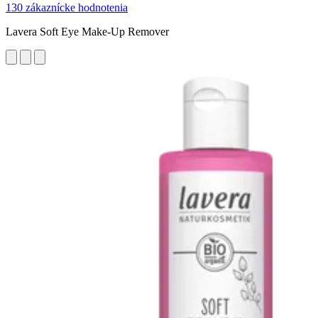
130 zákaznícke hodnotenia
Lavera Soft Eye Make-Up Remover