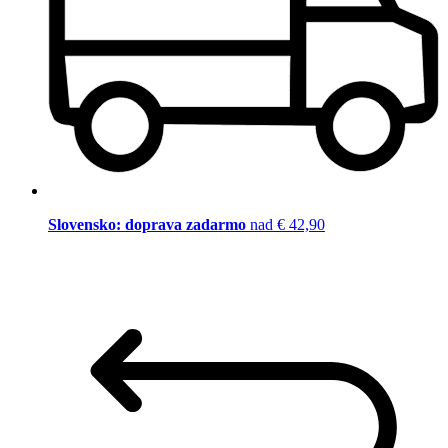
Slovensko: doprava zadarmo
nad € 42,90