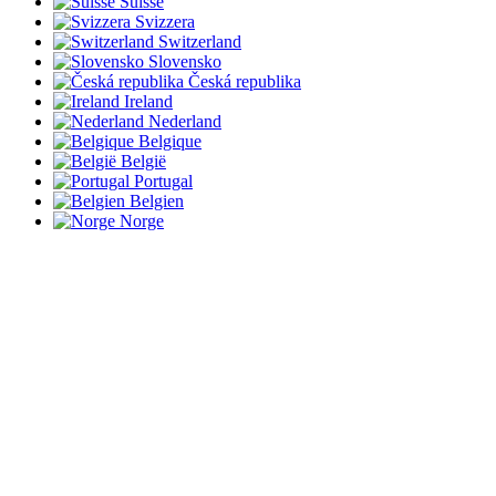
Suisse
Svizzera
Switzerland
Slovensko
Česká republika
Ireland
Nederland
Belgique
België
Portugal
Belgien
Norge