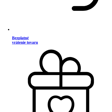
Bezplatné
vrátenie tovaru