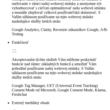
surfovanie v rámci našej webovej stránky a anonymne ich
vyhodnocovať s cieľom optimalizovať našu webovú stránku
a neustále zlepšovať celkovú používateľskú skúsenosť. S
Vaším súhlasom používame na tejto webovej stránke
nasledujúce služby tretích strán:
Google Analytics, Clarity, Recenzie zákazníkov Google, A/B-
Testing
Funkčnosť
Akceptovaním týchto služieb Vám môžeme poskytnúť
funkcie nad rámec základných funkcií a umožniť Vám
pohodlné používanie našej webovej stránky. S Vaším
súhlasom používame na tejto webovej stránke nasledujúce
služby tretích strán:
Google Tag Manager, UET (Universal Event Tracking)
Consent Mode od Microsoft, Google Consent Mode, Klarna,
Freshchat
Externý mediálny obsah