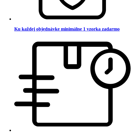
Ku každej objednávke minimálne 1 vzorka zadarmo