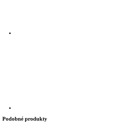
Podobné produkty