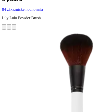
84 zákaznícke hodnotenia
Lily Lolo Powder Brush