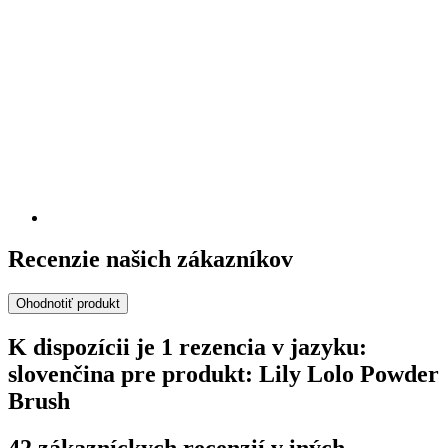
Recenzie našich zákazníkov
Ohodnotiť produkt
K dispozícii je 1 rezencia v jazyku:
slovenčina pre produkt: Lily Lolo Powder
Brush