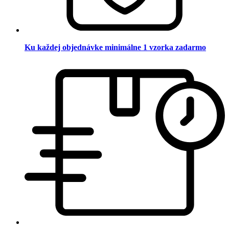
Ku každej objednávke minimálne 1 vzorka zadarmo