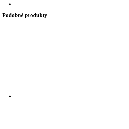
Podobné produkty