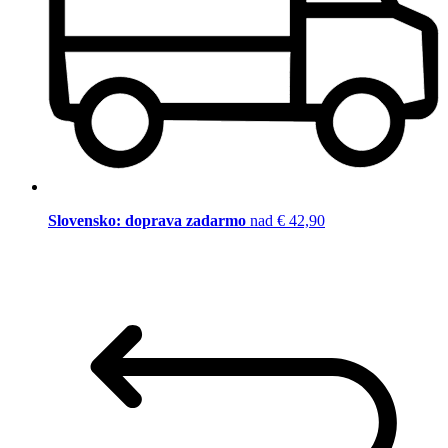
Slovensko: doprava zadarmo
nad € 42,90