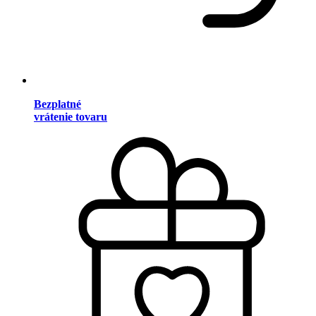
Bezplatné
vrátenie tovaru