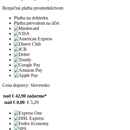
Bezpečná platba prostredníctvom
Platba na dobierku
Platba prevodom na účet
Cena dopravy: Slovensko
nad € 42,90
zadarmo*
nad € 0,00
€ 5,29