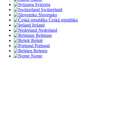
Svizzera
Switzerland
Slovensko
Česká republika
Ireland
Nederland
Belgique
België
Portugal
Belgien
Norge