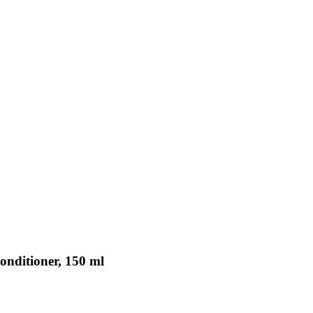
nditioner, 150 ml