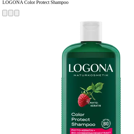
LOGONA Color Protect Shampoo