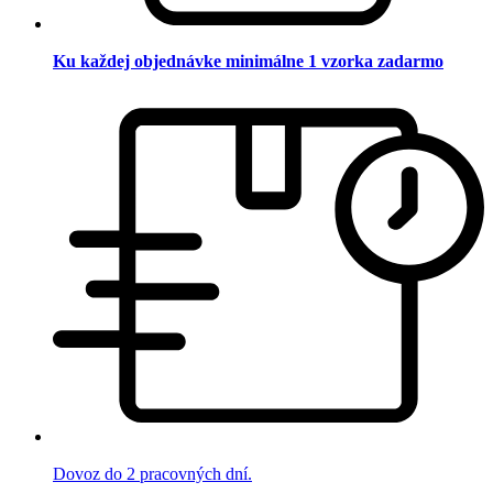
Ku každej objednávke minimálne 1 vzorka zadarmo
Dovoz do 2 pracovných dní.