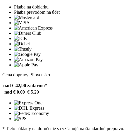
Platba na dobierku
Platba prevodom na účet
Cena dopravy: Slovensko
nad € 42,90
zadarmo*
nad € 0,00
€ 5,29
* Tieto náklady na doručenie sa vzťahujú na štandardnú prepravu.