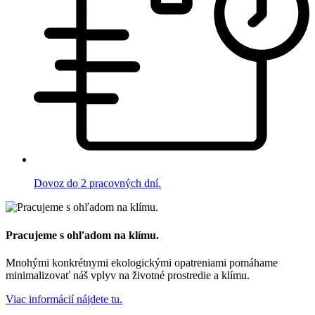
Dovoz do 2 pracovných dní.
Pracujeme s ohľadom na klímu.
Mnohými konkrétnymi ekologickými opatreniami pomáhame
minimalizovať náš vplyv na životné prostredie a klímu.
Viac informácií nájdete tu.