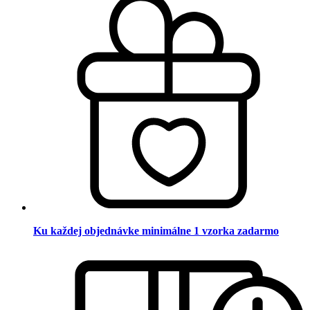
Ku každej objednávke minimálne 1 vzorka zadarmo