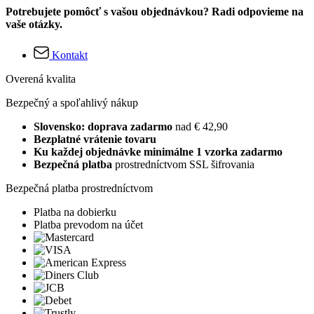
Potrebujete pomôcť s vašou objednávkou? Radi odpovieme na
vaše otázky.
Kontakt
Overená kvalita
Bezpečný a spoľahlivý nákup
Slovensko: doprava zadarmo
nad € 42,90
Bezplatné vrátenie tovaru
Ku každej objednávke minimálne 1 vzorka zadarmo
Bezpečná platba
prostredníctvom SSL šifrovania
Bezpečná platba prostredníctvom
Platba na dobierku
Platba prevodom na účet