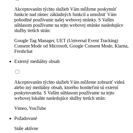
Akceptovaním týchto služieb Vám môžeme poskytnúť
funkcie nad rámec základných funkcií a umožniť Vám
pohodlné používanie našej webovej stránky. S Vaším
súhlasom používame na tejto webovej stránke nasledujúce
služby tretích strán:
Google Tag Manager, UET (Universal Event Tracking)
Consent Mode od Microsoft, Google Consent Mode, Klarna,
Freshchat
Externý mediálny obsah
Akceptovaním týchto služieb Vám môžeme zobraziť videá
alebo iný mediálny obsah, ktorého hostiteľmi sú externí
poskytovatelia. S Vaším súhlasom používame na tejto
webovej lokalite nasledujúce služby tretích strán:
Vimeo, YouTube
Požadované
Stále aktívne