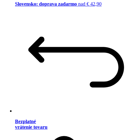
Slovensko: doprava zadarmo
nad € 42,90
Bezplatné
vrátenie tovaru