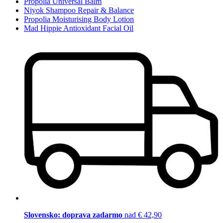
Propolia Universal Balm
Niyok Shampoo Repair & Balance
Propolia Moisturising Body Lotion
Mad Hippie Antioxidant Facial Oil
Slovensko: doprava zadarmo
nad € 42,90