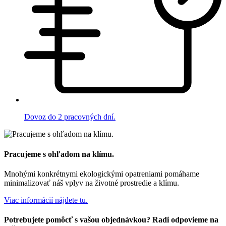
Dovoz do 2 pracovných dní.
Pracujeme s ohľadom na klímu.
Mnohými konkrétnymi ekologickými opatreniami pomáhame
minimalizovať náš vplyv na životné prostredie a klímu.
Viac informácií nájdete tu.
Potrebujete pomôcť s vašou objednávkou? Radi odpovieme na