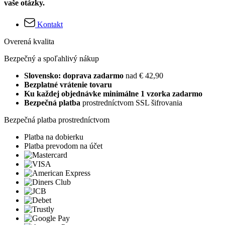
vaše otázky.
Kontakt
Overená kvalita
Bezpečný a spoľahlivý nákup
Slovensko: doprava zadarmo
nad € 42,90
Bezplatné vrátenie tovaru
Ku každej objednávke minimálne 1 vzorka zadarmo
Bezpečná platba
prostredníctvom SSL šifrovania
Bezpečná platba prostredníctvom
Platba na dobierku
Platba prevodom na účet