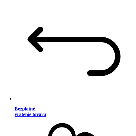
Bezplatné
vrátenie tovaru