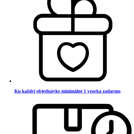
Ku každej objednávke minimálne 1 vzorka zadarmo