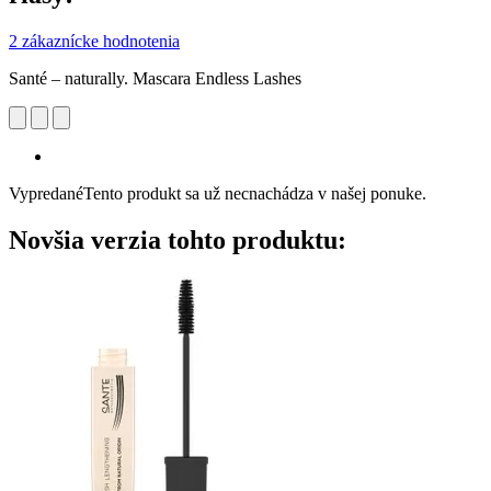
2 zákaznícke hodnotenia
Santé – naturally. Mascara Endless Lashes
Vypredané
Tento produkt sa už necnachádza v našej ponuke.
Novšia verzia tohto produktu: