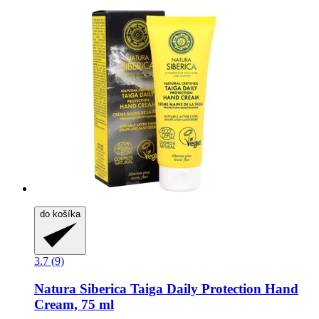
do košíka
3.7 (9)
Natura Siberica
Taiga Daily Protection Hand
Cream, 75 ml