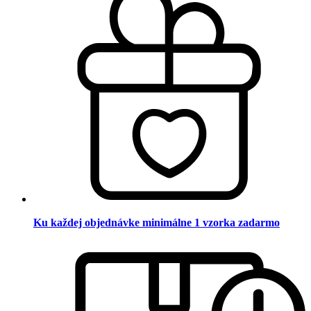
Ku každej objednávke minimálne 1 vzorka zadarmo