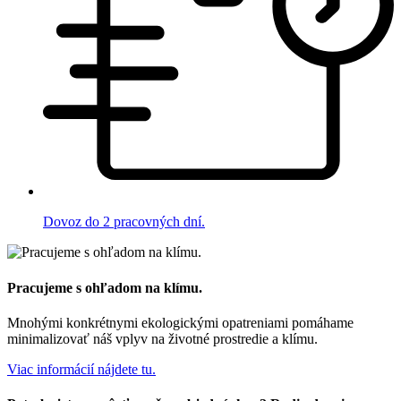
Dovoz do 2 pracovných dní.
Pracujeme s ohľadom na klímu.
Mnohými konkrétnymi ekologickými opatreniami pomáhame
minimalizovať náš vplyv na životné prostredie a klímu.
Viac informácií nájdete tu.