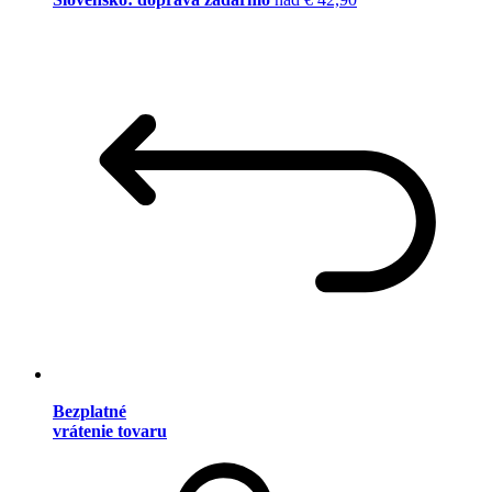
Bezplatné
vrátenie tovaru