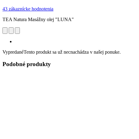
43 zákaznícke hodnotenia
TEA Natura Masážny olej "LUNA"
Vypredané
Tento produkt sa už necnachádza v našej ponuke.
Podobné produkty