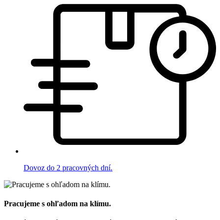
Dovoz do 2 pracovných dní.
Pracujeme s ohľadom na klímu.