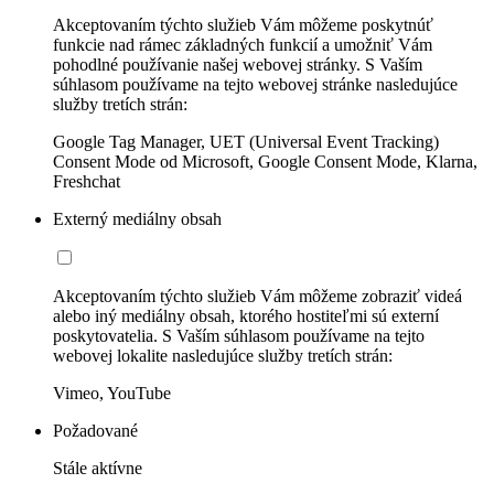
Akceptovaním týchto služieb Vám môžeme poskytnúť
funkcie nad rámec základných funkcií a umožniť Vám
pohodlné používanie našej webovej stránky. S Vaším
súhlasom používame na tejto webovej stránke nasledujúce
služby tretích strán:
Google Tag Manager, UET (Universal Event Tracking)
Consent Mode od Microsoft, Google Consent Mode, Klarna,
Freshchat
Externý mediálny obsah
Akceptovaním týchto služieb Vám môžeme zobraziť videá
alebo iný mediálny obsah, ktorého hostiteľmi sú externí
poskytovatelia. S Vaším súhlasom používame na tejto
webovej lokalite nasledujúce služby tretích strán:
Vimeo, YouTube
Požadované
Stále aktívne