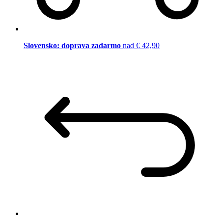
Slovensko: doprava zadarmo
nad € 42,90