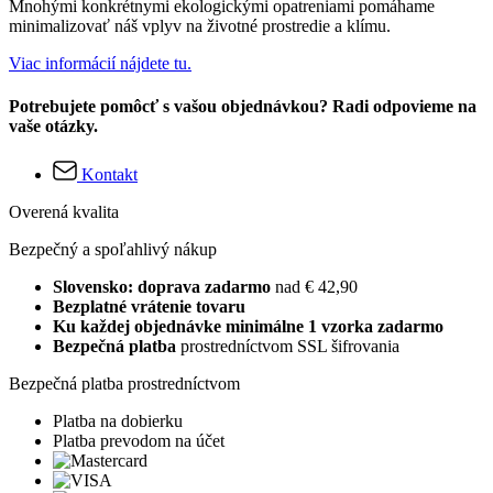
Mnohými konkrétnymi ekologickými opatreniami pomáhame
minimalizovať náš vplyv na životné prostredie a klímu.
Viac informácií nájdete tu.
Potrebujete pomôcť s vašou objednávkou? Radi odpovieme na
vaše otázky.
Kontakt
Overená kvalita
Bezpečný a spoľahlivý nákup
Slovensko: doprava zadarmo
nad € 42,90
Bezplatné vrátenie tovaru
Ku každej objednávke minimálne 1 vzorka zadarmo
Bezpečná platba
prostredníctvom SSL šifrovania
Bezpečná platba prostredníctvom
Platba na dobierku
Platba prevodom na účet