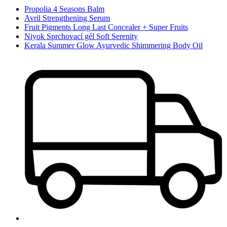
Propolia 4 Seasons Balm
Avril Strengthening Serum
Fruit Pigments Long Last Concealer + Super Fruits
Niyok Sprchovací gél Soft Serenity
Kerala Summer Glow Ayurvedic Shimmering Body Oil