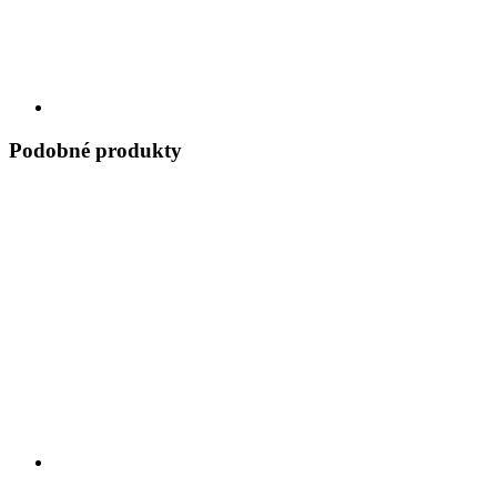
Podobné produkty