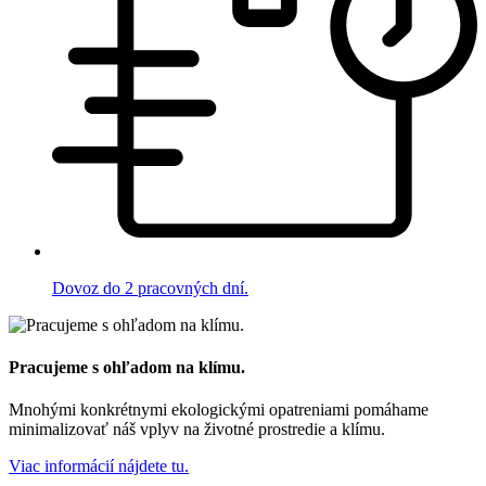
Dovoz do 2 pracovných dní.
Pracujeme s ohľadom na klímu.
Mnohými konkrétnymi ekologickými opatreniami pomáhame
minimalizovať náš vplyv na životné prostredie a klímu.
Viac informácií nájdete tu.