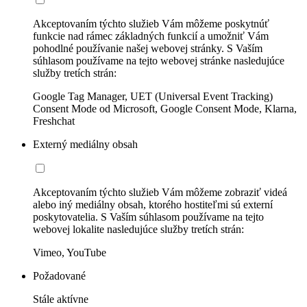
Akceptovaním týchto služieb Vám môžeme poskytnúť
funkcie nad rámec základných funkcií a umožniť Vám
pohodlné používanie našej webovej stránky. S Vaším
súhlasom používame na tejto webovej stránke nasledujúce
služby tretích strán:
Google Tag Manager, UET (Universal Event Tracking)
Consent Mode od Microsoft, Google Consent Mode, Klarna,
Freshchat
Externý mediálny obsah
Akceptovaním týchto služieb Vám môžeme zobraziť videá
alebo iný mediálny obsah, ktorého hostiteľmi sú externí
poskytovatelia. S Vaším súhlasom používame na tejto
webovej lokalite nasledujúce služby tretích strán:
Vimeo, YouTube
Požadované
Stále aktívne