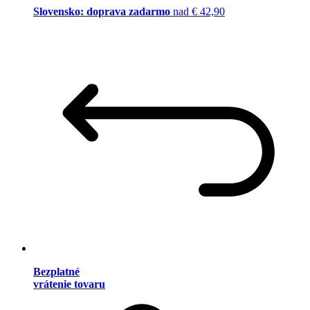
Slovensko: doprava zadarmo
nad € 42,90
Bezplatné
vrátenie tovaru