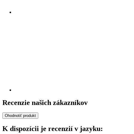
Recenzie našich zákazníkov
Ohodnotiť produkt
K dispozícii je recenzií v jazyku: