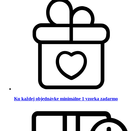
Ku každej objednávke minimálne 1 vzorka zadarmo