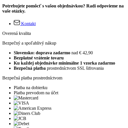
Potrebujete pomôcť s vašou objednávkou? Radi odpovieme na
vaše otázky.
Kontakt
Overená kvalita
Bezpečný a spoľahlivý nákup
Slovensko: doprava zadarmo
nad € 42,90
Bezplatné vrátenie tovaru
Ku každej objednávke minimálne 1 vzorka zadarmo
Bezpečná platba
prostredníctvom SSL šifrovania
Bezpečná platba prostredníctvom
Platba na dobierku
Platba prevodom na účet