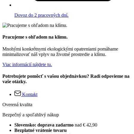
Dovoz do 2 pracovných dní.
Pracujeme s ohľadom na klímu.
Mnohými konkrétnymi ekologickými opatreniami pomáhame
minimalizovať náš vplyv na životné prostredie a klímu.
Viac informácií nájdete tu.
Potrebujete pomôcť s vašou objednávkou? Radi odpovieme na
vaše otázky.
Kontakt
Overená kvalita
Bezpečný a spoľahlivý nákup
Slovensko: doprava zadarmo
nad € 42,90
Bezplatné vrátenie tovaru