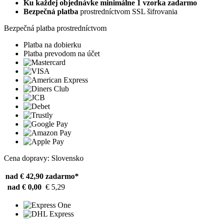
Ku každej objednávke minimálne 1 vzorka zadarmo
Bezpečná platba
prostredníctvom SSL šifrovania
Bezpečná platba prostredníctvom
Platba na dobierku
Platba prevodom na účet
Cena dopravy: Slovensko
nad € 42,90
zadarmo*
nad € 0,00
€ 5,29