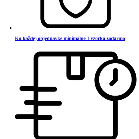
Ku každej objednávke minimálne 1 vzorka zadarmo