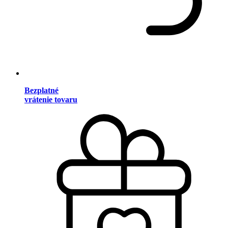
Bezplatné
vrátenie tovaru