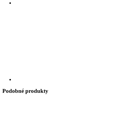
Podobné produkty