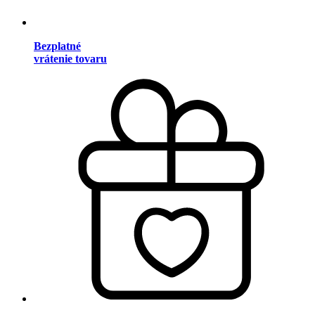
Bezplatné
vrátenie tovaru