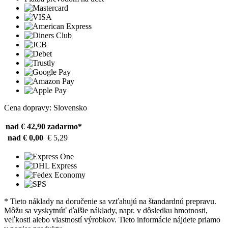
Cena dopravy: Slovensko
nad € 42,90
zadarmo*
nad € 0,00
€ 5,29
* Tieto náklady na doručenie sa vzťahujú na štandardnú prepravu.
Môžu sa vyskytnúť ďalšie náklady, napr. v dôsledku hmotnosti,
veľkosti alebo vlastností výrobkov. Tieto informácie nájdete priamo