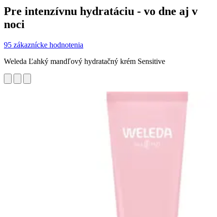
Pre intenzívnu hydratáciu - vo dne aj v
noci
95 zákaznícke hodnotenia
Weleda Ľahký mandľový hydratačný krém Sensitive