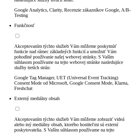
Google Analytics, Clarity, Recenzie zákazníkov Google, A/B-
Testing
Funkčnosť
Akceptovaním týchto služieb Vám môžeme poskytnúť
funkcie nad rámec základných funkcií a umožniť Vám
pohodlné používanie našej webovej stránky. S Vaším
súhlasom používame na tejto webovej stránke nasledujúce
služby tretích strán:
Google Tag Manager, UET (Universal Event Tracking)
Consent Mode od Microsoft, Google Consent Mode, Klarna,
Freshchat
Externý mediálny obsah
Akceptovaním týchto služieb Vám môžeme zobraziť videá
alebo iný mediálny obsah, ktorého hostiteľmi sú externí
poskytovatelia. S Vaším súhlasom používame na tejto