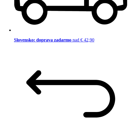
Slovensko: doprava zadarmo
nad € 42,90