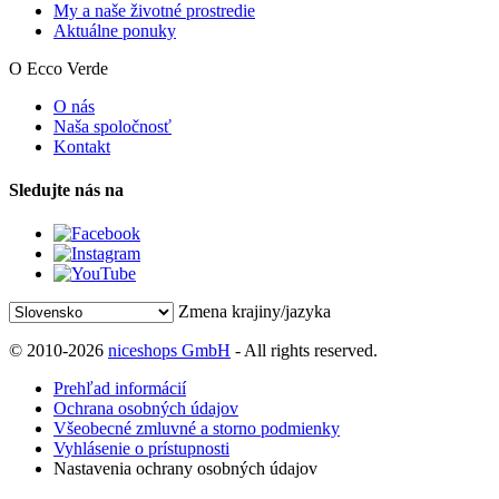
My a naše životné prostredie
Aktuálne ponuky
O Ecco Verde
O nás
Naša spoločnosť
Kontakt
Sledujte nás na
Zmena krajiny/jazyka
© 2010-2026
niceshops GmbH
- All rights reserved.
Prehľad informácií
Ochrana osobných údajov
Všeobecné zmluvné a storno podmienky
Vyhlásenie o prístupnosti
Nastavenia ochrany osobných údajov