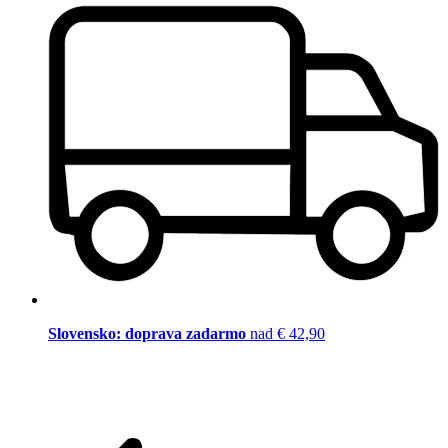
Slovensko: doprava zadarmo
nad € 42,90