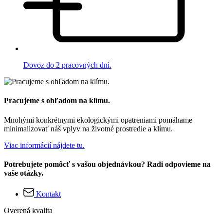
Dovoz do 2 pracovných dní.
Pracujeme s ohľadom na klímu.
Mnohými konkrétnymi ekologickými opatreniami pomáhame
minimalizovať náš vplyv na životné prostredie a klímu.
Viac informácií nájdete tu.
Potrebujete pomôcť s vašou objednávkou? Radi odpovieme na
vaše otázky.
Kontakt
Overená kvalita