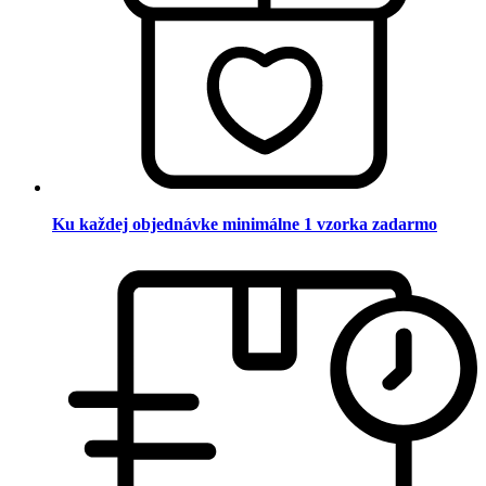
Ku každej objednávke minimálne 1 vzorka zadarmo