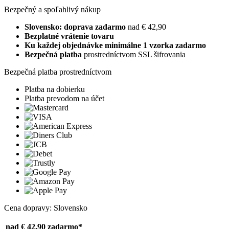
Bezpečný a spoľahlivý nákup
Slovensko: doprava zadarmo
nad € 42,90
Bezplatné vrátenie tovaru
Ku každej objednávke minimálne 1 vzorka zadarmo
Bezpečná platba
prostredníctvom SSL šifrovania
Bezpečná platba prostredníctvom
Platba na dobierku
Platba prevodom na účet
Cena dopravy: Slovensko
nad € 42,90
zadarmo*