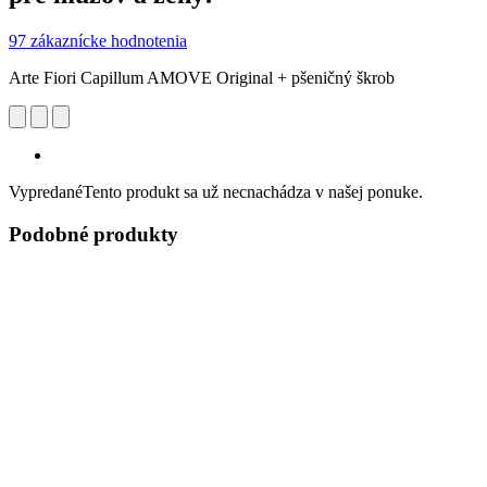
97 zákaznícke hodnotenia
Arte Fiori Capillum AMOVE Original + pšeničný škrob
Vypredané
Tento produkt sa už necnachádza v našej ponuke.
Podobné produkty