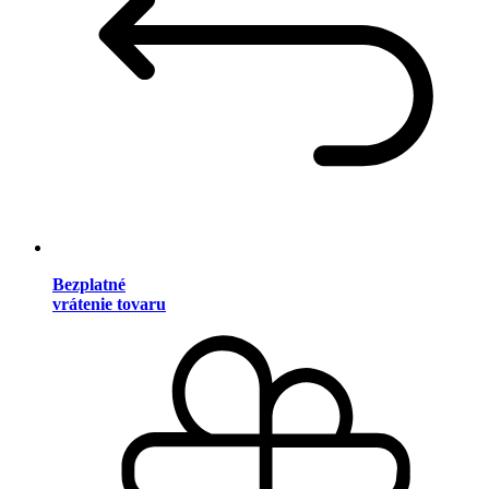
Bezplatné
vrátenie tovaru