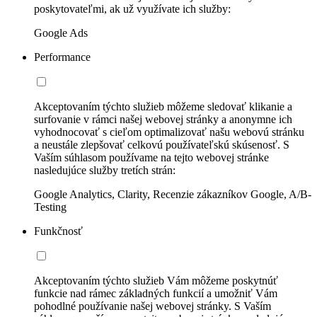
poskytovateľmi, ak už využívate ich služby:
Google Ads
Performance
Akceptovaním týchto služieb môžeme sledovať klikanie a
surfovanie v rámci našej webovej stránky a anonymne ich
vyhodnocovať s cieľom optimalizovať našu webovú stránku
a neustále zlepšovať celkovú používateľskú skúsenosť. S
Vaším súhlasom používame na tejto webovej stránke
nasledujúce služby tretích strán:
Google Analytics, Clarity, Recenzie zákazníkov Google, A/B-
Testing
Funkčnosť
Akceptovaním týchto služieb Vám môžeme poskytnúť
funkcie nad rámec základných funkcií a umožniť Vám
pohodlné používanie našej webovej stránky. S Vaším