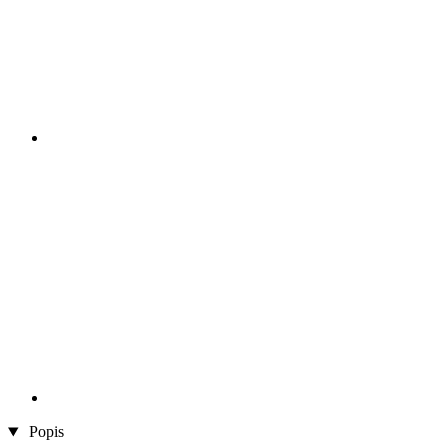
Popis