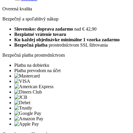
Overená kvalita
Bezpečný a spoľahlivý nákup
Slovensko: doprava zadarmo
nad € 42,90
Bezplatné vrátenie tovaru
Ku každej objednávke minimálne 1 vzorka zadarmo
Bezpečná platba
prostredníctvom SSL šifrovania
Bezpečná platba prostredníctvom
Platba na dobierku
Platba prevodom na účet