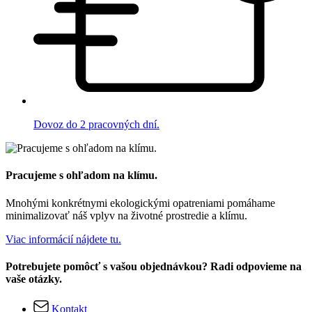
Dovoz do 2 pracovných dní.
Pracujeme s ohľadom na klímu.
Mnohými konkrétnymi ekologickými opatreniami pomáhame
minimalizovať náš vplyv na životné prostredie a klímu.
Viac informácií nájdete tu.
Potrebujete pomôcť s vašou objednávkou? Radi odpovieme na
vaše otázky.
Kontakt