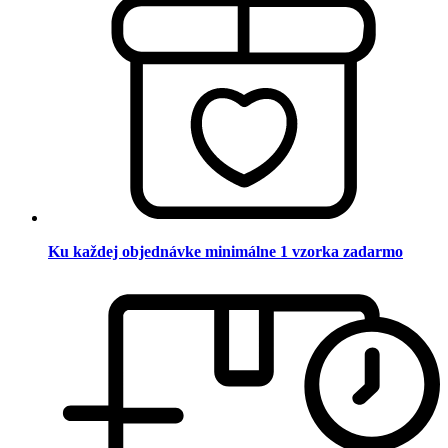
Ku každej objednávke minimálne 1 vzorka zadarmo