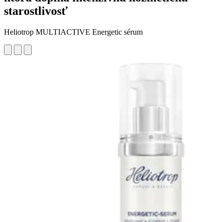
starostlivosť
Heliotrop MULTIACTIVE Energetic sérum