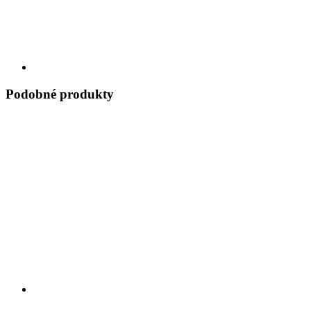
Podobné produkty