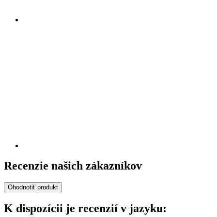
Recenzie našich zákazníkov
Ohodnotiť produkt
K dispozícii je recenzií v jazyku: