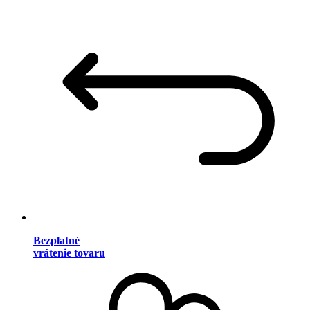
Bezplatné
vrátenie tovaru