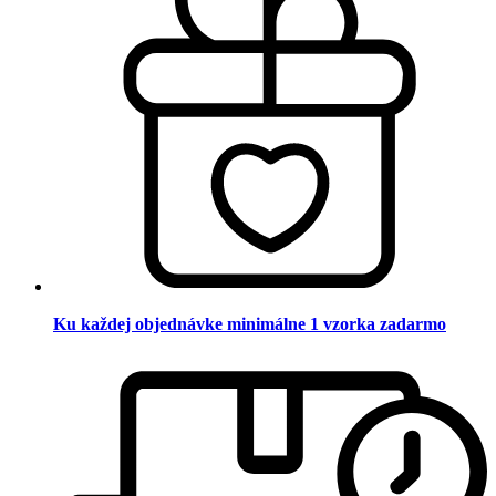
Ku každej objednávke minimálne 1 vzorka zadarmo