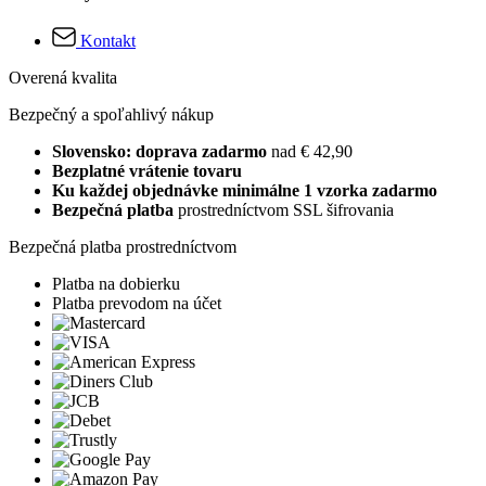
Kontakt
Overená kvalita
Bezpečný a spoľahlivý nákup
Slovensko: doprava zadarmo
nad € 42,90
Bezplatné vrátenie tovaru
Ku každej objednávke minimálne 1 vzorka zadarmo
Bezpečná platba
prostredníctvom SSL šifrovania
Bezpečná platba prostredníctvom
Platba na dobierku
Platba prevodom na účet