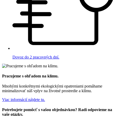
Dovoz do 2 pracovných dní.
Pracujeme s ohľadom na klímu.
Mnohými konkrétnymi ekologickými opatreniami pomáhame
minimalizovať náš vplyv na životné prostredie a klímu.
Viac informácií nájdete tu.
Potrebujete pomôcť s vašou objednávkou? Radi odpovieme na
vaše otázky.