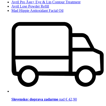
Avril Pro Âge+ Eye & Lip Contour Treatment
Avril Lose Powder Refill
Mad Hippie Antioxidant Facial Oil
Slovensko: doprava zadarmo
nad € 42,90