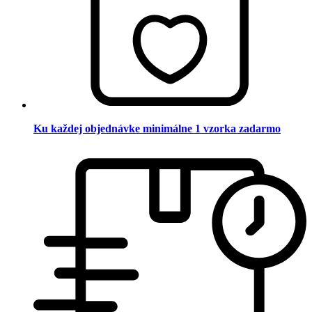
Ku každej objednávke minimálne 1 vzorka zadarmo