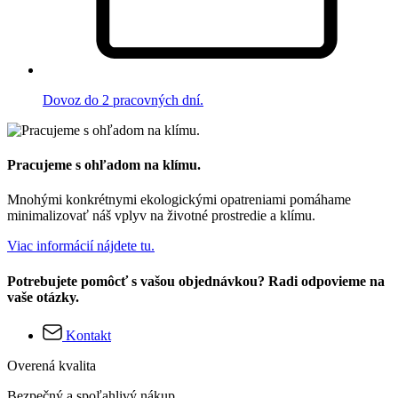
Dovoz do 2 pracovných dní.
Pracujeme s ohľadom na klímu.
Mnohými konkrétnymi ekologickými opatreniami pomáhame
minimalizovať náš vplyv na životné prostredie a klímu.
Viac informácií nájdete tu.
Potrebujete pomôcť s vašou objednávkou? Radi odpovieme na
vaše otázky.
Kontakt
Overená kvalita
Bezpečný a spoľahlivý nákup