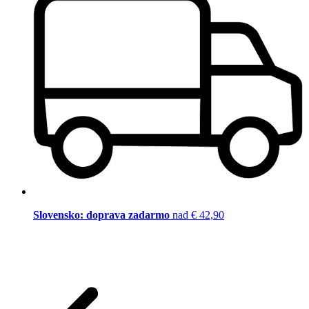
Slovensko: doprava zadarmo
nad € 42,90