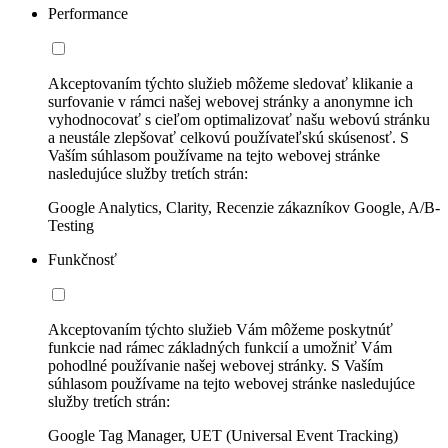
Performance
Akceptovaním týchto služieb môžeme sledovať klikanie a
surfovanie v rámci našej webovej stránky a anonymne ich
vyhodnocovať s cieľom optimalizovať našu webovú stránku
a neustále zlepšovať celkovú používateľskú skúsenosť. S
Vaším súhlasom používame na tejto webovej stránke
nasledujúce služby tretích strán:
Google Analytics, Clarity, Recenzie zákazníkov Google, A/B-
Testing
Funkčnosť
Akceptovaním týchto služieb Vám môžeme poskytnúť
funkcie nad rámec základných funkcií a umožniť Vám
pohodlné používanie našej webovej stránky. S Vaším
súhlasom používame na tejto webovej stránke nasledujúce
služby tretích strán:
Google Tag Manager, UET (Universal Event Tracking)