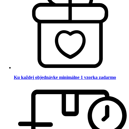
Ku každej objednávke minimálne 1 vzorka zadarmo