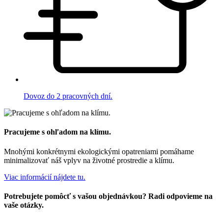
Dovoz do 2 pracovných dní.
Pracujeme s ohľadom na klímu.
Mnohými konkrétnymi ekologickými opatreniami pomáhame
minimalizovať náš vplyv na životné prostredie a klímu.
Viac informácií nájdete tu.
Potrebujete pomôcť s vašou objednávkou? Radi odpovieme na
vaše otázky.