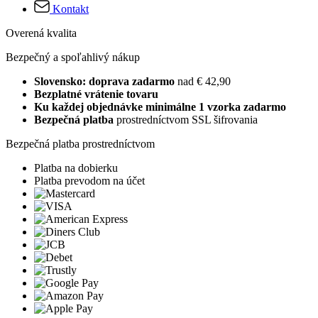
Kontakt
Overená kvalita
Bezpečný a spoľahlivý nákup
Slovensko: doprava zadarmo
nad € 42,90
Bezplatné vrátenie tovaru
Ku každej objednávke minimálne 1 vzorka zadarmo
Bezpečná platba
prostredníctvom SSL šifrovania
Bezpečná platba prostredníctvom
Platba na dobierku
Platba prevodom na účet