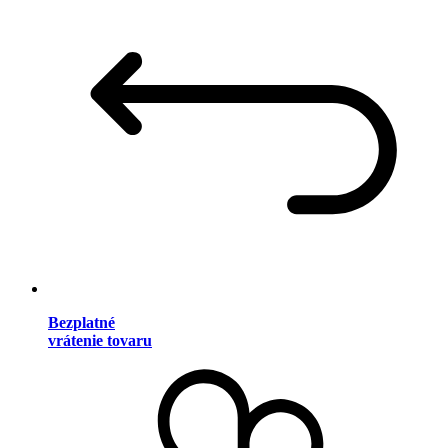
Bezplatné
vrátenie tovaru