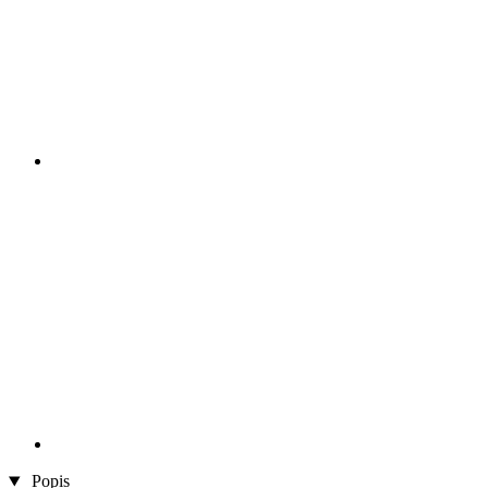
Popis