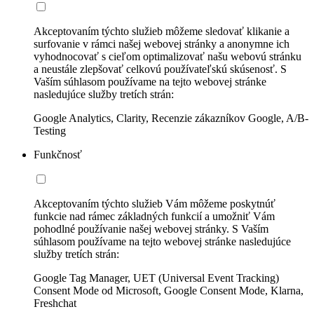
Akceptovaním týchto služieb môžeme sledovať klikanie a
surfovanie v rámci našej webovej stránky a anonymne ich
vyhodnocovať s cieľom optimalizovať našu webovú stránku
a neustále zlepšovať celkovú používateľskú skúsenosť. S
Vaším súhlasom používame na tejto webovej stránke
nasledujúce služby tretích strán:
Google Analytics, Clarity, Recenzie zákazníkov Google, A/B-
Testing
Funkčnosť
Akceptovaním týchto služieb Vám môžeme poskytnúť
funkcie nad rámec základných funkcií a umožniť Vám
pohodlné používanie našej webovej stránky. S Vaším
súhlasom používame na tejto webovej stránke nasledujúce
služby tretích strán:
Google Tag Manager, UET (Universal Event Tracking)
Consent Mode od Microsoft, Google Consent Mode, Klarna,
Freshchat