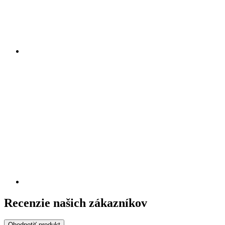
Recenzie našich zákazníkov
Ohodnotiť produkt