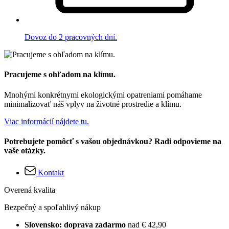
Dovoz do 2 pracovných dní.
Pracujeme s ohľadom na klímu.
Mnohými konkrétnymi ekologickými opatreniami pomáhame
minimalizovať náš vplyv na životné prostredie a klímu.
Viac informácií nájdete tu.
Potrebujete pomôcť s vašou objednávkou? Radi odpovieme na
vaše otázky.
Kontakt
Overená kvalita
Bezpečný a spoľahlivý nákup
Slovensko: doprava zadarmo
nad € 42,90