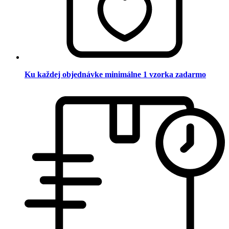
Ku každej objednávke minimálne 1 vzorka zadarmo