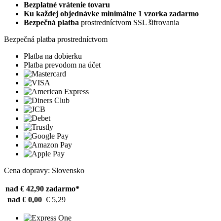
Bezplatné vrátenie tovaru
Ku každej objednávke minimálne 1 vzorka zadarmo
Bezpečná platba
prostredníctvom SSL šifrovania
Bezpečná platba prostredníctvom
Platba na dobierku
Platba prevodom na účet
Cena dopravy: Slovensko
nad € 42,90
zadarmo*
nad € 0,00
€ 5,29