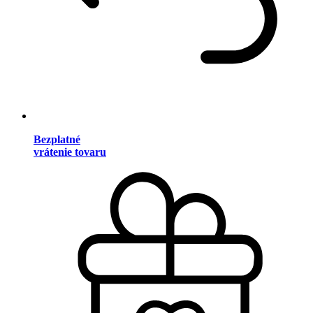
Bezplatné
vrátenie tovaru