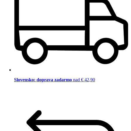
Slovensko: doprava zadarmo
nad € 42,90