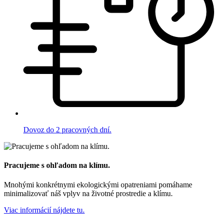
Dovoz do 2 pracovných dní.
Pracujeme s ohľadom na klímu.
Mnohými konkrétnymi ekologickými opatreniami pomáhame
minimalizovať náš vplyv na životné prostredie a klímu.
Viac informácií nájdete tu.