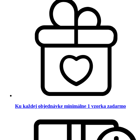
Ku každej objednávke minimálne 1 vzorka zadarmo