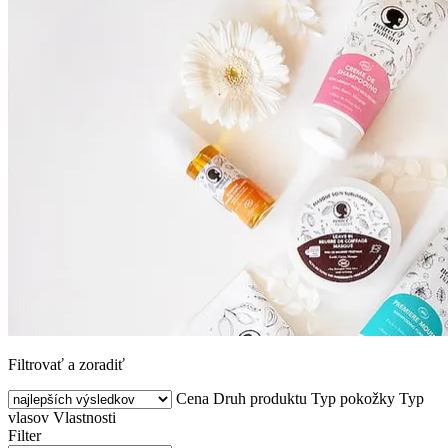
Filtrovať a zoradiť
Cena
Druh produktu
Typ pokožky
Typ
vlasov
Vlastnosti
Filter