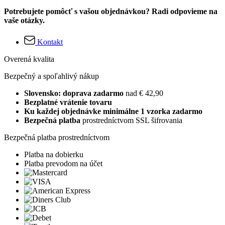
Potrebujete pomôcť s vašou objednávkou? Radi odpovieme na
vaše otázky.
Kontakt
Overená kvalita
Bezpečný a spoľahlivý nákup
Slovensko: doprava zadarmo
nad € 42,90
Bezplatné vrátenie tovaru
Ku každej objednávke minimálne 1 vzorka zadarmo
Bezpečná platba
prostredníctvom SSL šifrovania
Bezpečná platba prostredníctvom
Platba na dobierku
Platba prevodom na účet