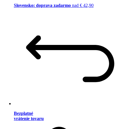
Slovensko: doprava zadarmo
nad € 42,90
Bezplatné
vrátenie tovaru