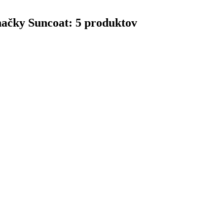
načky Suncoat: 5 produktov