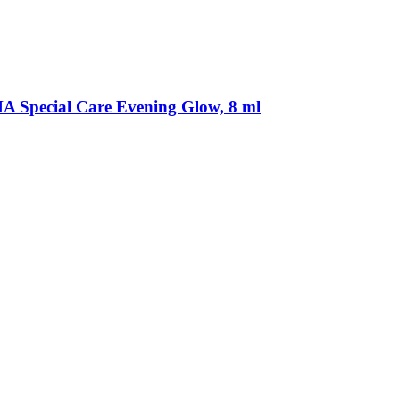
 Special Care Evening Glow, 8 ml