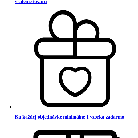
vrátenie tovaru
Ku každej objednávke minimálne 1 vzorka zadarmo