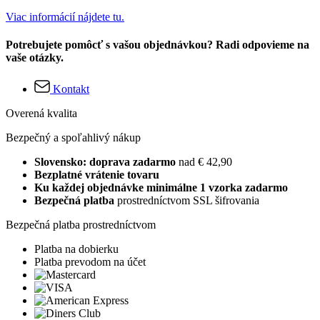
Viac informácií nájdete tu.
Potrebujete pomôcť s vašou objednávkou? Radi odpovieme na
vaše otázky.
Kontakt
Overená kvalita
Bezpečný a spoľahlivý nákup
Slovensko: doprava zadarmo
nad € 42,90
Bezplatné vrátenie tovaru
Ku každej objednávke minimálne 1 vzorka zadarmo
Bezpečná platba
prostredníctvom SSL šifrovania
Bezpečná platba prostredníctvom
Platba na dobierku
Platba prevodom na účet