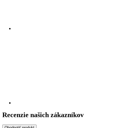
Recenzie našich zákazníkov
Ohodnotiť produkt