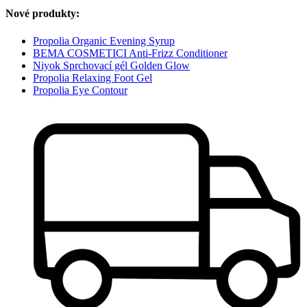
Nové produkty:
Propolia Organic Evening Syrup
BEMA COSMETICI Anti-Frizz Conditioner
Niyok Sprchovací gél Golden Glow
Propolia Relaxing Foot Gel
Propolia Eye Contour