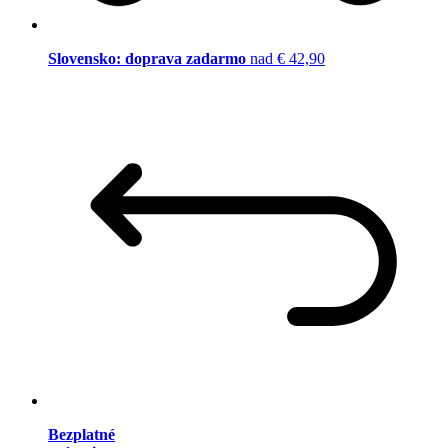
Slovensko: doprava zadarmo
nad € 42,90
Bezplatné