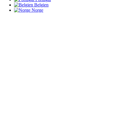
Belgien
Norge