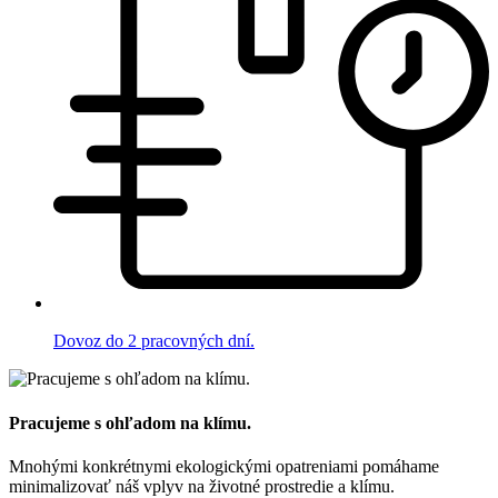
Dovoz do 2 pracovných dní.
Pracujeme s ohľadom na klímu.
Mnohými konkrétnymi ekologickými opatreniami pomáhame
minimalizovať náš vplyv na životné prostredie a klímu.