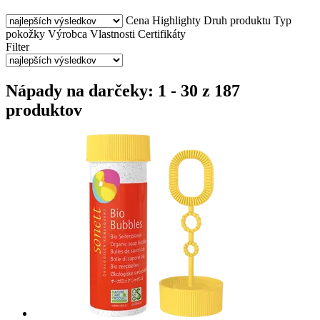
Cena
Highlighty
Druh produktu
Typ
pokožky
Výrobca
Vlastnosti
Certifikáty
Filter
Nápady na darčeky: 1 - 30 z 187
produktov