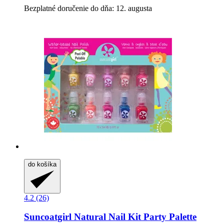
Bezplatné doručenie do dňa: 12. augusta
do košíka
4.2 (26)
Suncoatgirl
Natural Nail Kit Party Palette