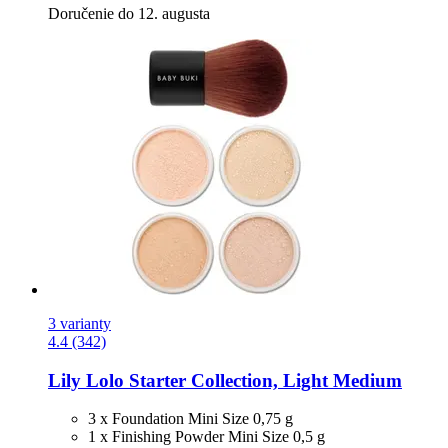
Doručenie do 12. augusta
3 varianty
4.4 (342)
Lily Lolo
Starter Collection, Light Medium
3 x Foundation Mini Size 0,75 g
1 x Finishing Powder Mini Size 0,5 g