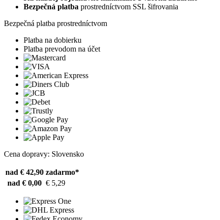
Bezpečná platba
prostredníctvom SSL šifrovania
Bezpečná platba prostredníctvom
Platba na dobierku
Platba prevodom na účet
Cena dopravy: Slovensko
nad € 42,90
zadarmo*
nad € 0,00
€ 5,29