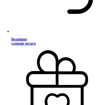
Bezplatné
vrátenie tovaru