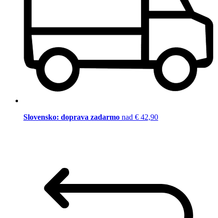
Slovensko: doprava zadarmo
nad € 42,90