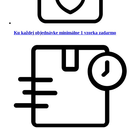
Ku každej objednávke minimálne 1 vzorka zadarmo