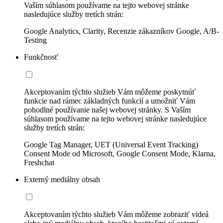
Vaším súhlasom používame na tejto webovej stránke
nasledujúce služby tretích strán:
Google Analytics, Clarity, Recenzie zákazníkov Google, A/B-
Testing
Funkčnosť
Akceptovaním týchto služieb Vám môžeme poskytnúť
funkcie nad rámec základných funkcií a umožniť Vám
pohodlné používanie našej webovej stránky. S Vaším
súhlasom používame na tejto webovej stránke nasledujúce
služby tretích strán:
Google Tag Manager, UET (Universal Event Tracking)
Consent Mode od Microsoft, Google Consent Mode, Klarna,
Freshchat
Externý mediálny obsah
Akceptovaním týchto služieb Vám môžeme zobraziť videá