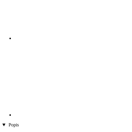
Popis