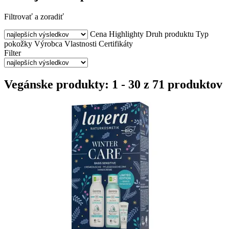
Filtrovať a zoradiť
Cena
Highlighty
Druh produktu
Typ
pokožky
Výrobca
Vlastnosti
Certifikáty
Filter
Vegánske produkty: 1 - 30 z 71 produktov