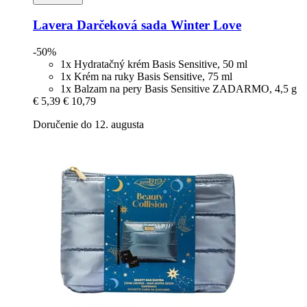
Lavera
Darčeková sada Winter Love
-50%
1x Hydratačný krém Basis Sensitive, 50 ml
1x Krém na ruky Basis Sensitive, 75 ml
1x Balzam na pery Basis Sensitive ZADARMO, 4,5 g
€ 5,39
€ 10,79
Doručenie do 12. augusta