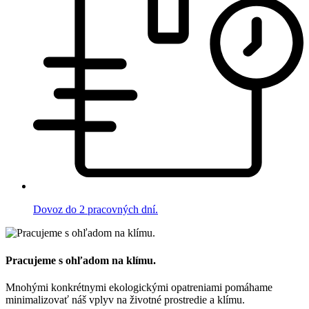
Dovoz do 2 pracovných dní.
Pracujeme s ohľadom na klímu.
Mnohými konkrétnymi ekologickými opatreniami pomáhame
minimalizovať náš vplyv na životné prostredie a klímu.