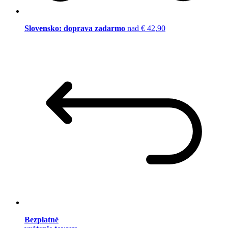
Slovensko: doprava zadarmo
nad € 42,90
Bezplatné