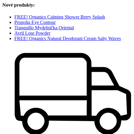
Nové produkty:
FREE! Organics Calming Shower Berry Splash
Propolia Eye Contour
Tranquillo Mydelnička Oriental
Avril Lose Powder
FREE! Organics Natural Deodorant Cream Salty Waves