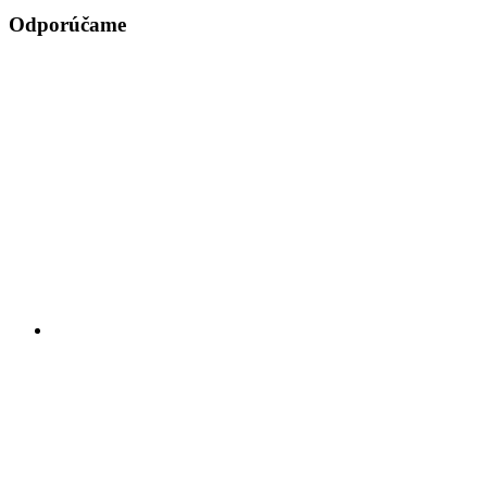
Odporúčame