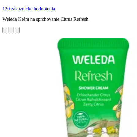
120 zákaznícke hodnotenia
Weleda Krém na sprchovanie Citrus Refresh