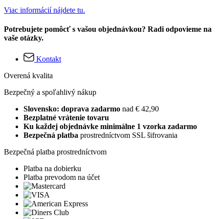
Viac informácií nájdete tu.
Potrebujete pomôcť s vašou objednávkou? Radi odpovieme na
vaše otázky.
Kontakt
Overená kvalita
Bezpečný a spoľahlivý nákup
Slovensko: doprava zadarmo
nad € 42,90
Bezplatné vrátenie tovaru
Ku každej objednávke minimálne 1 vzorka zadarmo
Bezpečná platba
prostredníctvom SSL šifrovania
Bezpečná platba prostredníctvom
Platba na dobierku
Platba prevodom na účet