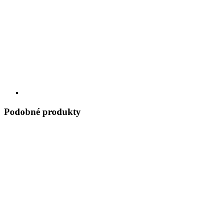
Podobné produkty