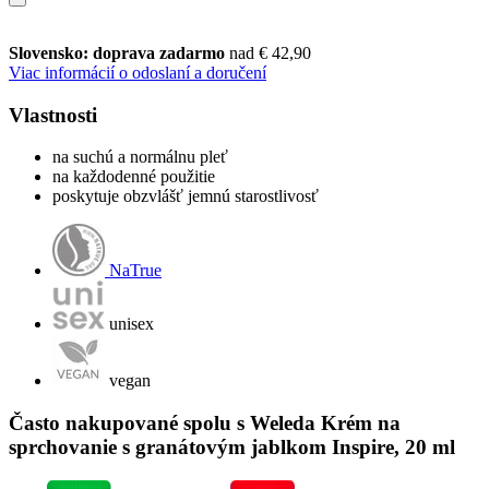
Slovensko: doprava zadarmo
nad € 42,90
Viac informácií o odoslaní a doručení
Vlastnosti
na suchú a normálnu pleť
na každodenné použitie
poskytuje obzvlášť jemnú starostlivosť
NaTrue
unisex
vegan
Často nakupované spolu s Weleda Krém na
sprchovanie s granátovým jablkom Inspire, 20 ml