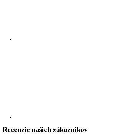
Recenzie našich zákazníkov