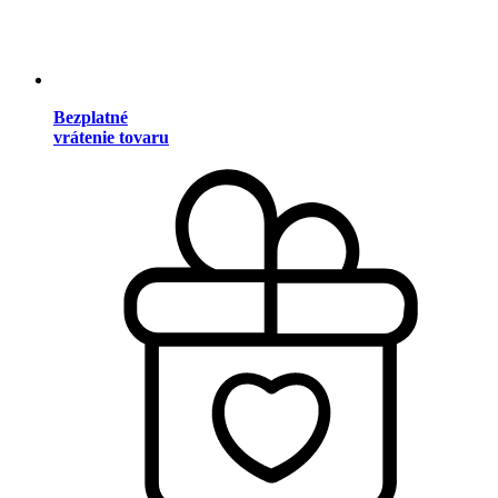
Bezplatné
vrátenie tovaru