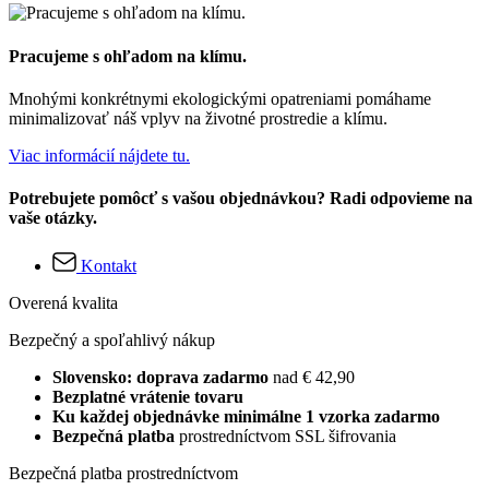
Pracujeme s ohľadom na klímu.
Mnohými konkrétnymi ekologickými opatreniami pomáhame
minimalizovať náš vplyv na životné prostredie a klímu.
Viac informácií nájdete tu.
Potrebujete pomôcť s vašou objednávkou? Radi odpovieme na
vaše otázky.
Kontakt
Overená kvalita
Bezpečný a spoľahlivý nákup
Slovensko: doprava zadarmo
nad € 42,90
Bezplatné vrátenie tovaru
Ku každej objednávke minimálne 1 vzorka zadarmo
Bezpečná platba
prostredníctvom SSL šifrovania
Bezpečná platba prostredníctvom