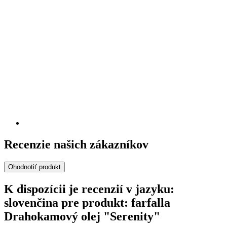
Recenzie našich zákazníkov
Ohodnotiť produkt
K dispozícii je recenzií v jazyku:
slovenčina pre produkt: farfalla
Drahokamový olej "Serenity"