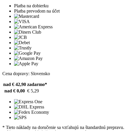
Platba na dobierku
Platba prevodom na účet
Cena dopravy: Slovensko
nad € 42,90
zadarmo*
nad € 0,00
€ 5,29
* Tieto náklady na doručenie sa vzťahujú na štandardnú prepravu.