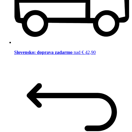
Slovensko: doprava zadarmo
nad € 42,90