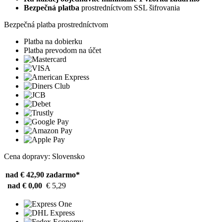
Bezpečná platba
prostredníctvom SSL šifrovania
Bezpečná platba prostredníctvom
Platba na dobierku
Platba prevodom na účet
Cena dopravy: Slovensko
nad € 42,90
zadarmo*
nad € 0,00
€ 5,29