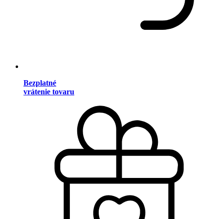
Bezplatné
vrátenie tovaru