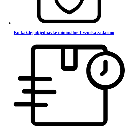
Ku každej objednávke minimálne 1 vzorka zadarmo