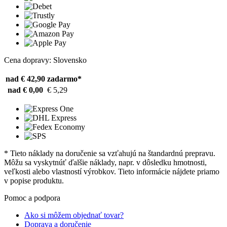
Cena dopravy: Slovensko
nad € 42,90
zadarmo*
nad € 0,00
€ 5,29
* Tieto náklady na doručenie sa vzťahujú na štandardnú prepravu.
Môžu sa vyskytnúť ďalšie náklady, napr. v dôsledku hmotnosti,
veľkosti alebo vlastností výrobkov. Tieto informácie nájdete priamo
v popise produktu.
Pomoc a podpora
Ako si môžem objednať tovar?
Doprava a doručenie