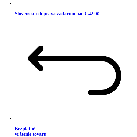
Slovensko: doprava zadarmo
nad € 42,90
Bezplatné
vrátenie tovaru