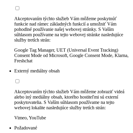
Akceptovaním týchto služieb Vám môžeme poskytnúť
funkcie nad rámec základných funkcií a umožniť Vám
pohodlné používanie našej webovej stránky. S Vaším
súhlasom používame na tejto webovej stránke nasledujúce
služby tretích strán:
Google Tag Manager, UET (Universal Event Tracking)
Consent Mode od Microsoft, Google Consent Mode, Klarna,
Freshchat
Externý mediálny obsah
Akceptovaním týchto služieb Vám môžeme zobraziť videá
alebo iný mediálny obsah, ktorého hostiteľmi sú externí
poskytovatelia. S Vaším súhlasom používame na tejto
webovej lokalite nasledujúce služby tretích strán:
Vimeo, YouTube
Požadované