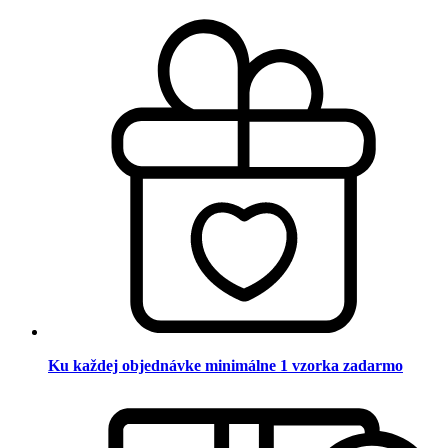
Ku každej objednávke minimálne 1 vzorka zadarmo