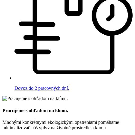
Dovoz do 2 pracovných dní.
Pracujeme s ohľadom na klímu.
Mnohými konkrétnymi ekologickými opatreniami pomáhame
minimalizovať náš vplyv na životné prostredie a klímu.