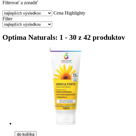
Filtrovať a zoradiť
Cena
Highlighty
Filter
Optima Naturals: 1 - 30 z 42 produktov
do košíka