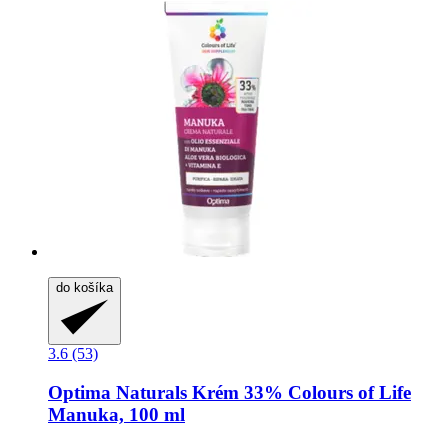
do košíka
3.6 (53)
Optima Naturals
Krém 33% Colours of Life
Manuka, 100 ml