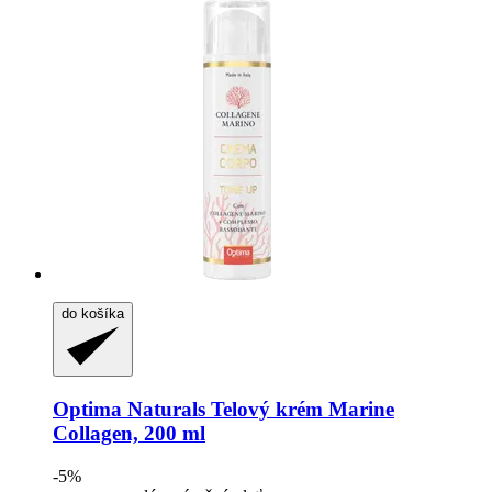
do košíka
Optima Naturals
Telový krém Marine
Collagen, 200 ml
-5%