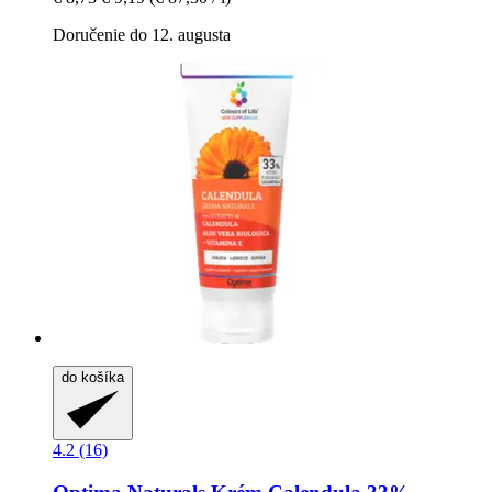
Doručenie do 12. augusta
do košíka
4.2 (16)